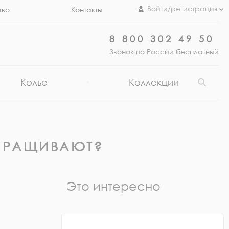
Войти/регистрация
тво
Контакты
8 800 302 49 50
Звонок по России бесплатный
Колье
Коллекции
ВЫРАЩИВАЮТ?
Это интересно