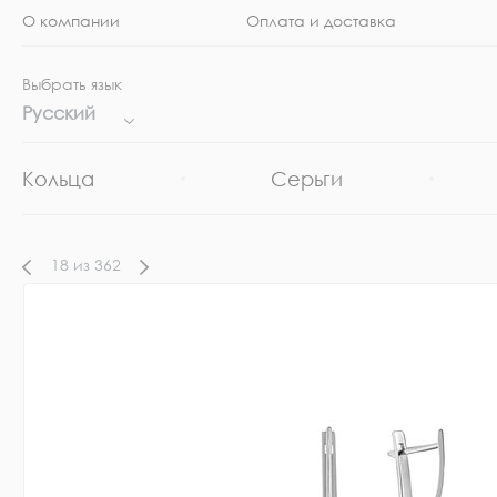
О компании
Оплата и доставка
Выбрать язык
Русский
Кольца
Серьги
18
из
362