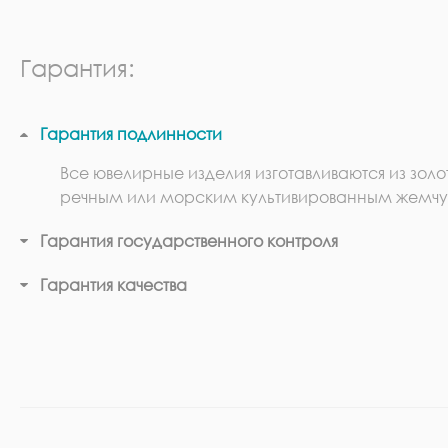
Гарантия:
Гарантия подлинности
Все ювелирные изделия изготавливаются из золо
речным или морским культивированным жемчу
Гарантия государственного контроля
Гарантия качества