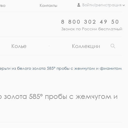
Войти/регистрация
тво
Контакты
8 800 302 49 50
Звонок по России бесплатный
Колье
Коллекции
ерьги из белого золота 585° пробы с жемчугом и фианитом
о золота 585° пробы с жемчугом и