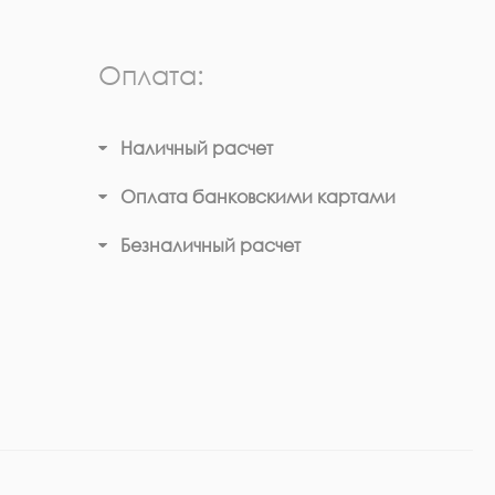
Оплата:
Наличный расчет
Оплата банковскими картами
Безналичный расчет