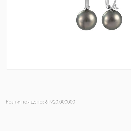
Розничная цена: 61920.000000