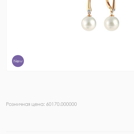
New
Розничная цена: 60170.000000