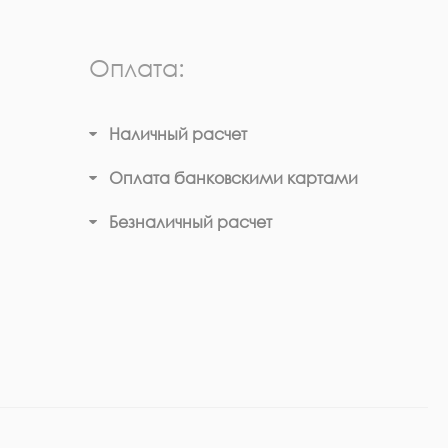
Оплата:
Наличный расчет
Оплата банковскими картами
Безналичный расчет