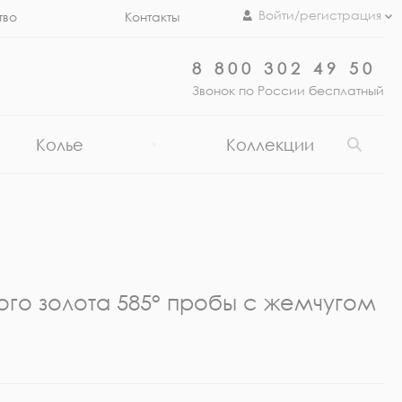
Войти/регистрация
тво
Контакты
8 800 302 49 50
Звонок по России бесплатный
Колье
Коллекции
ого золота 585° пробы с жемчугом