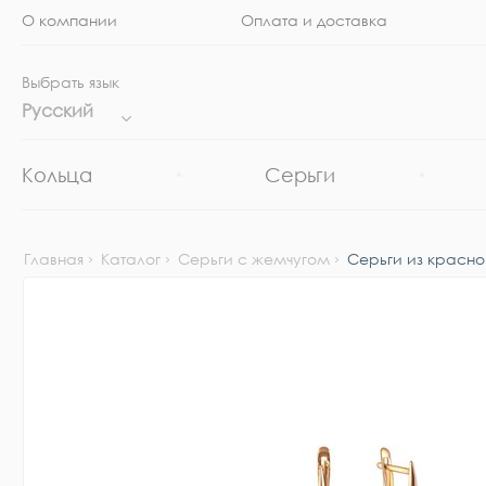
О компании
Оплата и доставка
Выбрать язык
Русский
Кольца
Серьги
Главная
Каталог
Серьги с жемчугом
Серьги из красно