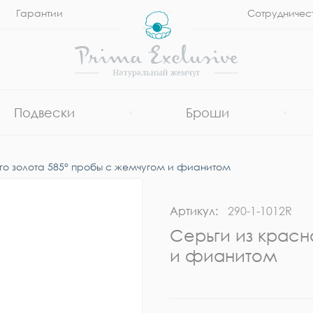
Гарантии
Сотрудничес
Подвески
Броши
го золота 585° пробы с жемчугом и фианитом
Артикул:
290-1-1012R
Серьги из красн
и фианитом