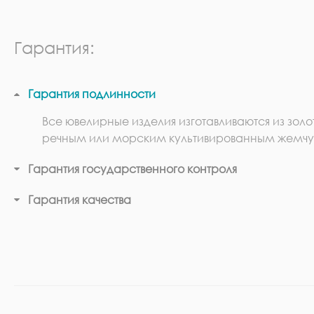
Гарантия:
Гарантия подлинности
Все ювелирные изделия изготавливаются из золо
речным или морским культивированным жемчу
Гарантия государственного контроля
Гарантия качества