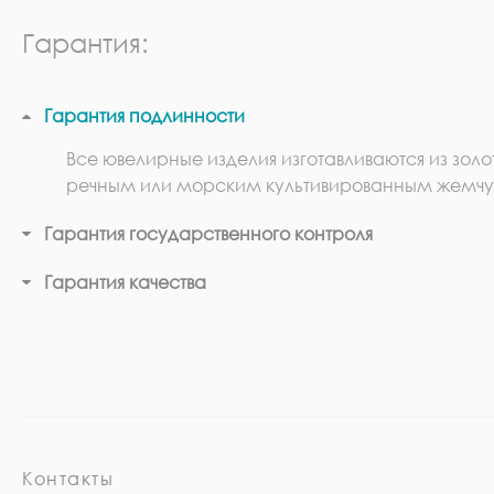
Гарантия:
Гарантия подлинности
Все ювелирные изделия изготавливаются из золо
речным или морским культивированным жемчу
Гарантия государственного контроля
Гарантия качества
Контакты