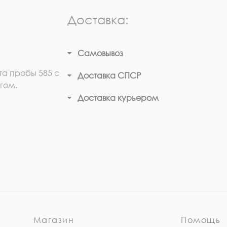
Доставка:
Самовывоз
та пробы 585 с
Доставка СПСР
гом.
Доставка курьером
Магазин
Помощь