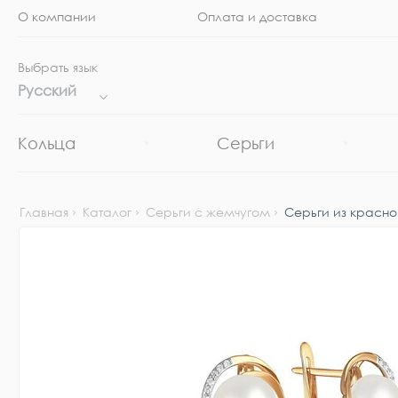
О компании
Оплата и доставка
Выбрать язык
Русский
Кольца
Серьги
Главная
Каталог
Серьги с жемчугом
Серьги из красно