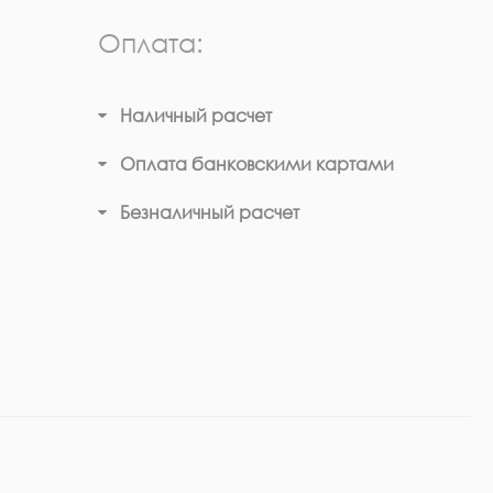
Оплата:
Наличный расчет
Оплата банковскими картами
Безналичный расчет