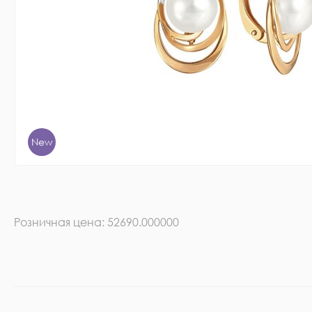
New
Розничная цена: 52690.000000