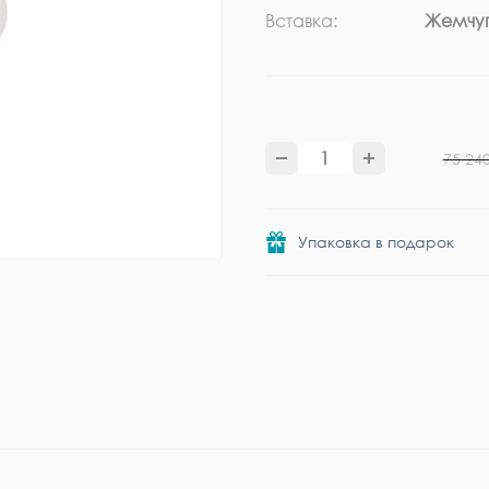
Вставка:
Жемчу
75 24
Упаковка в подарок