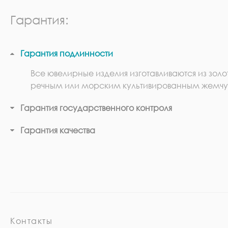
Гарантия:
Гарантия подлинности
Все ювелирные изделия изготавливаются из золо
речным или морским культивированным жемчу
Гарантия государственного контроля
Гарантия качества
Контакты