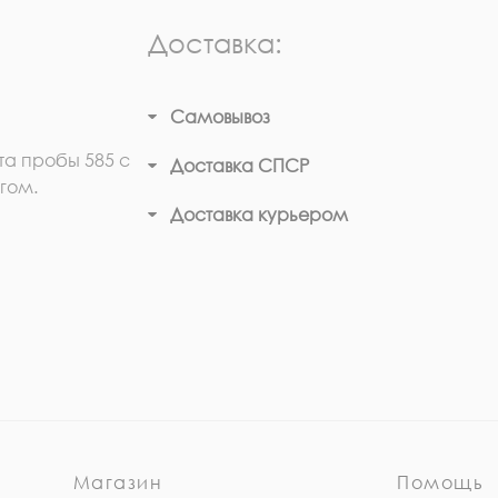
Доставка:
Самовывоз
та пробы 585 с
Доставка СПСР
гом.
Доставка курьером
Магазин
Помощь