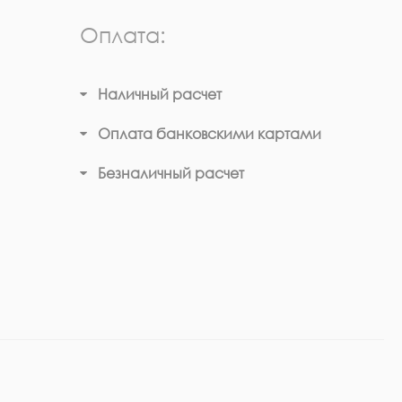
Оплата:
Наличный расчет
Оплата банковскими картами
Безналичный расчет