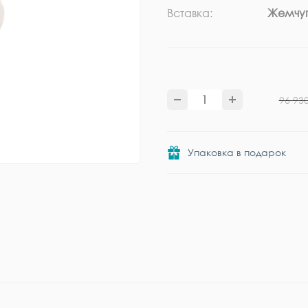
Вставка:
Жемчу
96 93
Упаковка в подарок