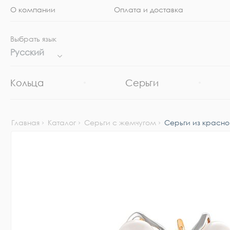
О компании
Оплата и доставка
Выбрать язык
Русский
Кольца
Серьги
Главная
Каталог
Серьги с жемчугом
Серьги из красно