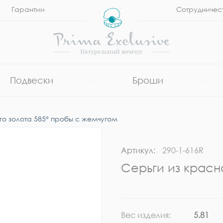
Гарантии
Сотрудничес
Подвески
Броши
го золота 585° пробы с жемчугом
Артикул:
290-1-616R
Серьги из красн
Вес изделия:
5.81