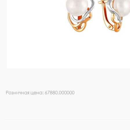
Розничная цена: 67880.000000