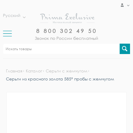
Русский
8 800 302 49 50
Звонок по России бесплатный
Главная
Каталог
Серьги с жемчугом
Серьги из красного золота 585° пробы с жемчугом