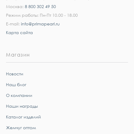
Москва:
8 800 302 49 50
Режим работы: Пн-Пт 10.00 - 18.00
E-mail:
info@primapearl.ru
Карта сайта
Магазин
Новости
Наш блог
О компании
Наши награды
Каталог изделий
Жемчуг оптом