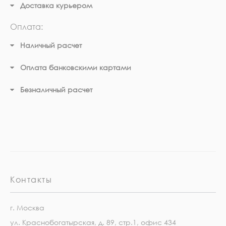
Доставка курьером
Оплата:
Наличный расчет
Оплата банковскими картами
Безналичный расчет
Контакты
г. Москва
ул. Краснобогатырская, д. 89, стр.1, офис 434