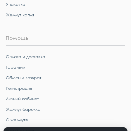
Упаковка
Жемчуг капля
Помощь
Оплата и доставка
Гарантии
Обмен и возврат
Регистрация
Личный кабинет
Жемчуг барокко
О жемчуге
Белый жемчуг