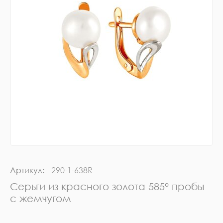
Артикул:
290-1-638R
Серьги из красного золота 585° пробы
с жемчугом