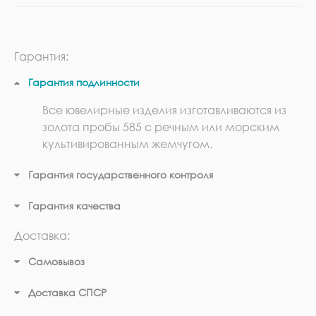
Гарантия:
Гарантия подлинности
Все ювелирные изделия изготавливаются из
золота пробы 585 с речным или морским
культивированным жемчугом.
Гарантия государственного контроля
Гарантия качества
Доставка:
Самовывоз
Доставка СПСР