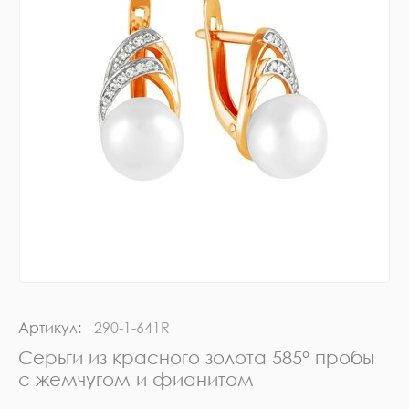
Артикул:
290-1-641R
Серьги из красного золота 585° пробы
с жемчугом и фианитом