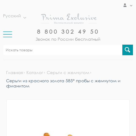
Русский
8 800 302 49 50
Звонок по России бесплатный
Главная
Каталог
Серьги с жемчугом
Серьги из красного золота 585° пробы с жемчугом и
фианитом