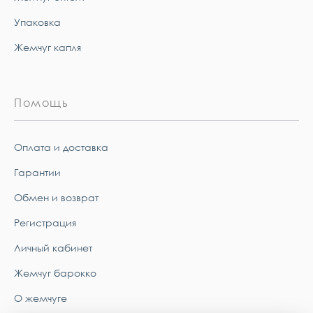
Упаковка
Жемчуг капля
Помощь
Оплата и доставка
Гарантии
Обмен и возврат
Регистрация
Личный кабинет
Жемчуг барокко
О жемчуге