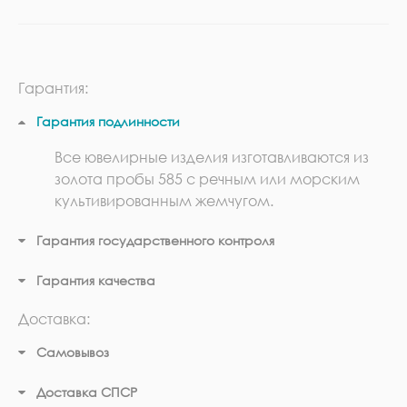
Гарантия:
Гарантия подлинности
Все ювелирные изделия изготавливаются из
золота пробы 585 с речным или морским
культивированным жемчугом.
Гарантия государственного контроля
Гарантия качества
Доставка:
Самовывоз
Доставка СПСР