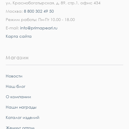
ул. Краснобогатырская, д. 89, стр.1, офис 434
Москва:
8 800 302 49 50
Режим работы: Пн-Пт 10.00 - 18.00
E-mail:
info@primapearl.ru
Карта сайта
Магазин
Новости
Наш блог
О компании
Наши награды
Каталог изделий
Жемчуг оптом