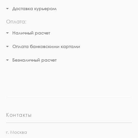
Доставка курьером
Оплата:
Наличный расчет
Оплата банковскими картами
Безналичный расчет
Контакты
г. Москва