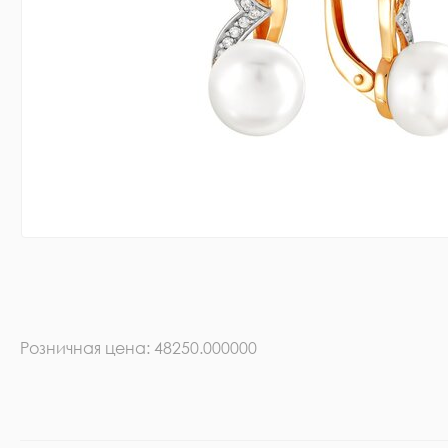
Розничная цена: 48250.000000