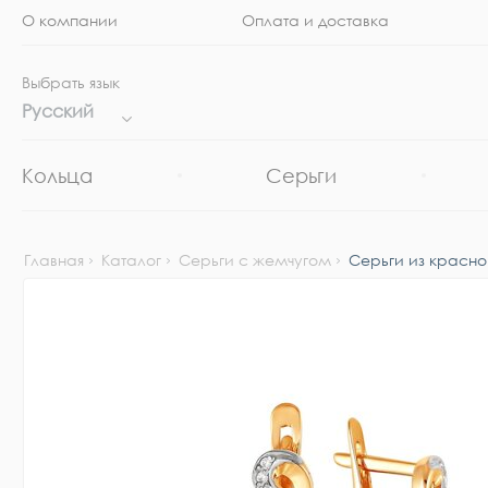
О компании
Оплата и доставка
Выбрать язык
Русский
Кольца
Серьги
Главная
Каталог
Серьги с жемчугом
Серьги из красно