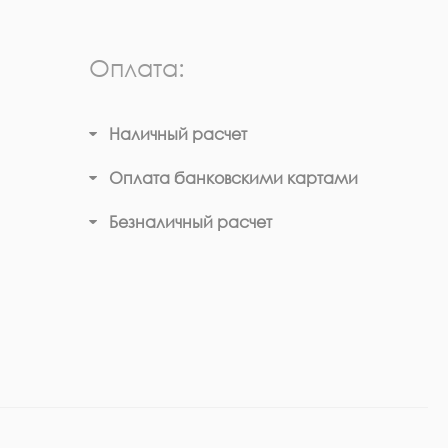
Оплата:
Наличный расчет
Оплата банковскими картами
Безналичный расчет