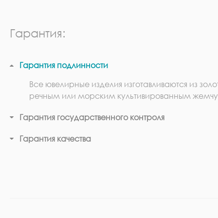
Гарантия:
Гарантия подлинности
Все ювелирные изделия изготавливаются из золо
речным или морским культивированным жемчу
Гарантия государственного контроля
Гарантия качества