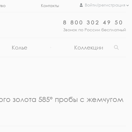
Войти/регистрация
тво
Контакты
8 800 302 49 50
Звонок по России бесплатный
Колье
Коллекции
ого золота 585° пробы с жемчугом