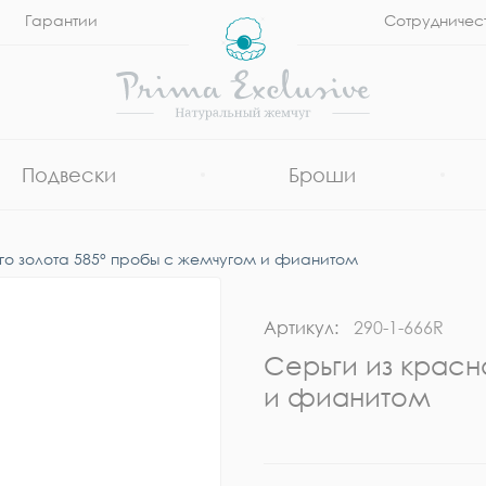
Гарантии
Сотрудничес
Подвески
Броши
го золота 585° пробы с жемчугом и фианитом
Артикул:
290-1-666R
Серьги из красн
и фианитом