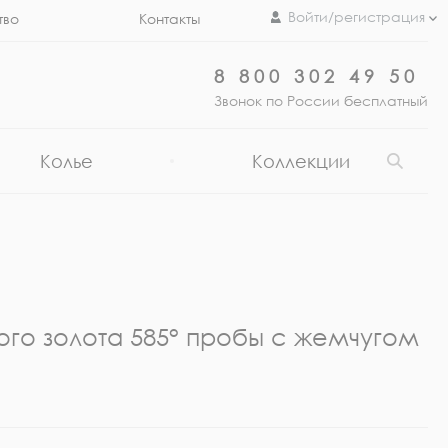
Войти/регистрация
тво
Контакты
8 800 302 49 50
Звонок по России бесплатный
Колье
Коллекции
ого золота 585° пробы с жемчугом