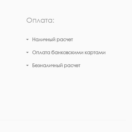
Оплата:
Наличный расчет
Оплата банковскими картами
Безналичный расчет