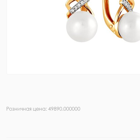
Розничная цена: 49890.000000