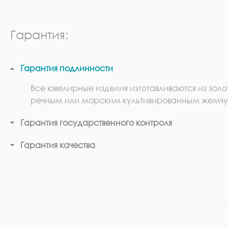
Гарантия:
Гарантия подлинности
Все ювелирные изделия изготавливаются из золо
речным или морским культивированным жемчу
Гарантия государственного контроля
Гарантия качества