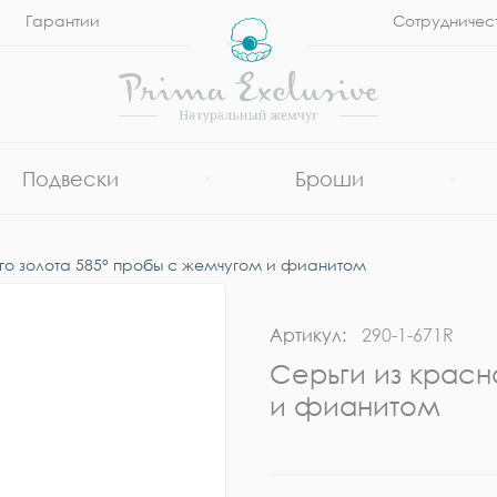
Гарантии
Сотрудничес
Подвески
Броши
го золота 585° пробы с жемчугом и фианитом
Артикул:
290-1-671R
Серьги из красн
и фианитом