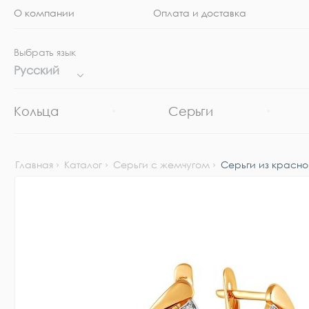
О компании
Оплата и доставка
Выбрать язык
Русский
Кольца
Серьги
Главная
Каталог
Серьги с жемчугом
Серьги из красно