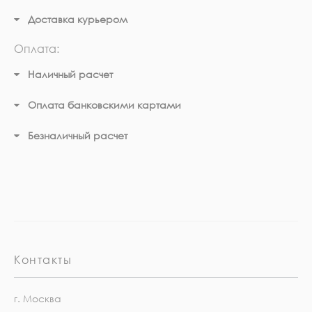
Доставка курьером
Оплата:
Наличный расчет
Оплата банковскими картами
Безналичный расчет
Контакты
г. Москва