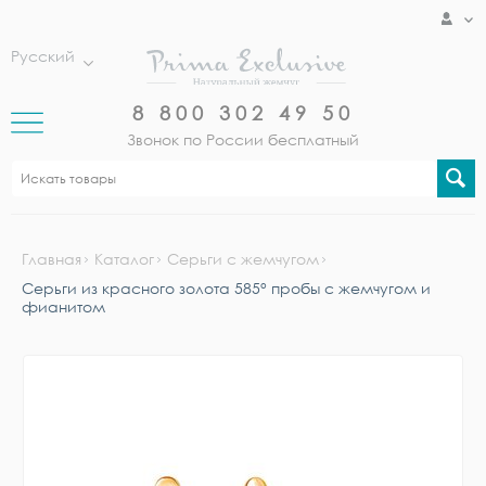
Русский
8 800 302 49 50
Звонок по России бесплатный
Главная
Каталог
Серьги с жемчугом
Серьги из красного золота 585° пробы с жемчугом и
фианитом