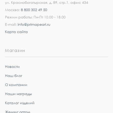
ул. Краснобогатырская, д. 89, стр.1, офис 434
Москва:
8 800 302 49 50
Режим работы: Пн-Пт 10.00 - 18.00
E-mail:
info@primapearl.ru
Карта сайта
Магазин
Новости
Наш блог
О компании
Наши награды
Каталог изделий
Жемчуг оптом