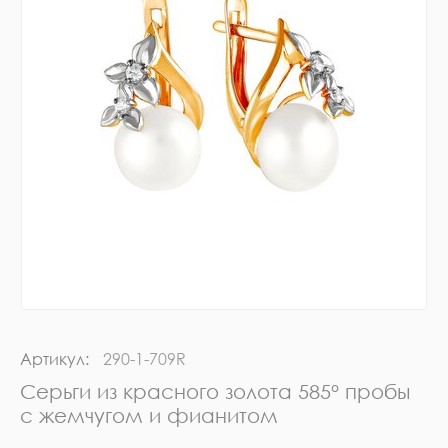
Артикул:
290-1-709R
Серьги из красного золота 585° пробы
с жемчугом и фианитом