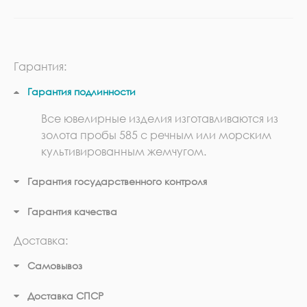
Гарантия:
Гарантия подлинности
Все ювелирные изделия изготавливаются из
золота пробы 585 с речным или морским
культивированным жемчугом.
Гарантия государственного контроля
Гарантия качества
Доставка:
Самовывоз
Доставка СПСР