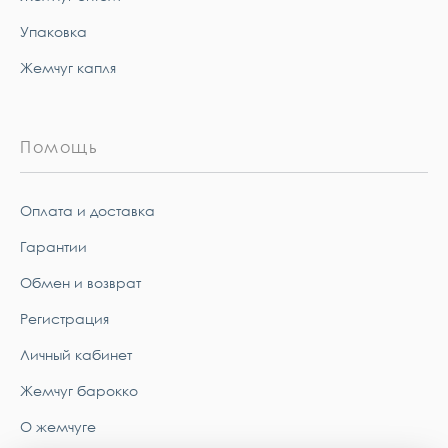
Упаковка
Жемчуг капля
Помощь
Оплата и доставка
Гарантии
Обмен и возврат
Регистрация
Личный кабинет
Жемчуг барокко
О жемчуге