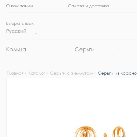
О компании
Оплата и доставка
Выбрать язык
Русский
Кольца
Серьги
Главная
Каталог
Серьги с жемчугом
Серьги из красно