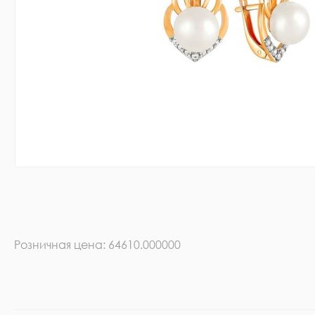
Розничная цена: 64610.000000