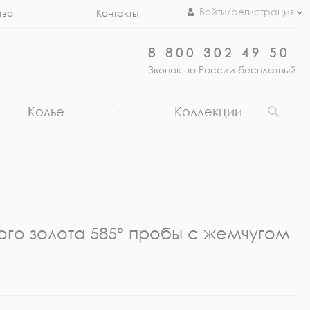
Войти/регистрация
тво
Контакты
8 800 302 49 50
Звонок по России бесплатный
Колье
Коллекции
ого золота 585° пробы с жемчугом