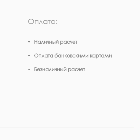
Оплата:
Наличный расчет
Оплата банковскими картами
Безналичный расчет