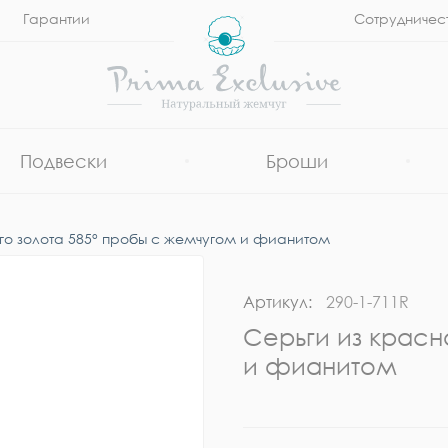
Гарантии
Сотрудничес
Подвески
Броши
го золота 585° пробы с жемчугом и фианитом
Артикул:
290-1-711R
Серьги из красн
и фианитом