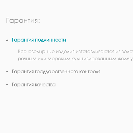
Гарантия:
Гарантия подлинности
Все ювелирные изделия изготавливаются из золо
речным или морским культивированным жемчу
Гарантия государственного контроля
Гарантия качества