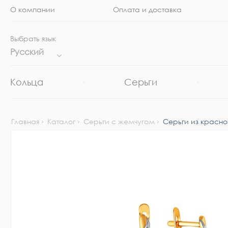
О компании
Оплата и доставка
Выбрать язык
Русский
Кольца
Серьги
Главная
Каталог
Серьги с жемчугом
Серьги из красно