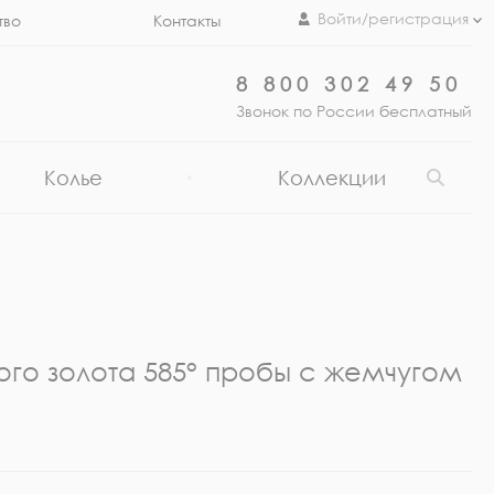
Войти/регистрация
тво
Контакты
8 800 302 49 50
Звонок по России бесплатный
Колье
Коллекции
ого золота 585° пробы с жемчугом