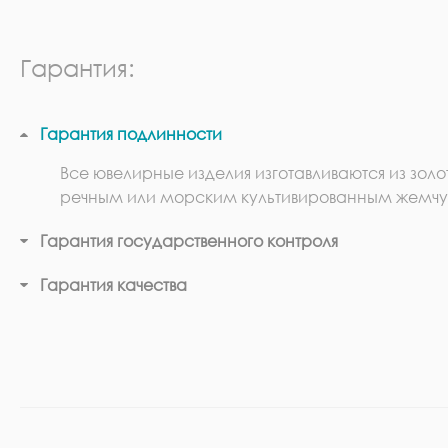
Гарантия:
Гарантия подлинности
Все ювелирные изделия изготавливаются из золо
речным или морским культивированным жемчу
Гарантия государственного контроля
Гарантия качества