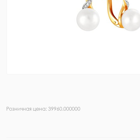
Розничная цена: 39960.000000