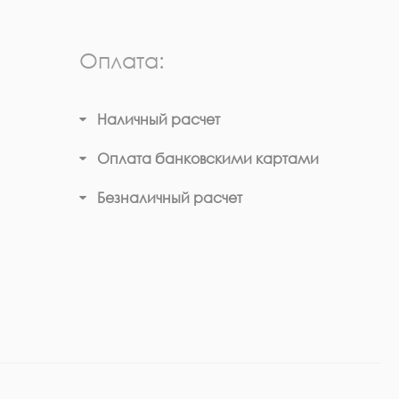
Оплата:
Наличный расчет
Оплата банковскими картами
Безналичный расчет