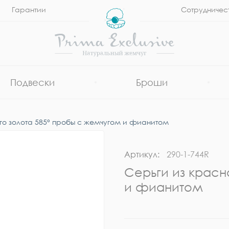
Гарантии
Сотрудничес
Подвески
Броши
го золота 585° пробы с жемчугом и фианитом
Артикул:
290-1-744R
Серьги из красн
и фианитом