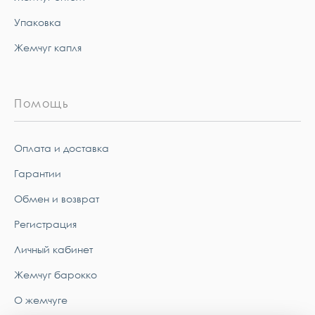
Упаковка
Жемчуг капля
Помощь
Оплата и доставка
Гарантии
Обмен и возврат
Регистрация
Личный кабинет
Жемчуг барокко
О жемчуге