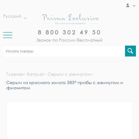
Русский
8 800 302 49 50
Звонок по России бесплатный
Главная
Каталог
Серьги с жемчугом
Серьги из красного золота 585° пробы с жемчугом и
фианитом