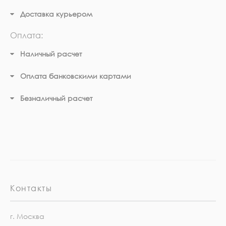
Доставка курьером
Оплата:
Наличный расчет
Оплата банковскими картами
Безналичный расчет
Контакты
г. Москва