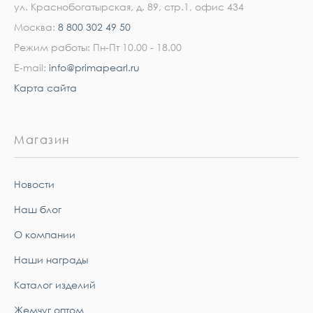
ул. Краснобогатырская, д. 89, стр.1, офис 434
Москва:
8 800 302 49 50
Режим работы: Пн-Пт 10.00 - 18.00
E-mail:
info@primapearl.ru
Карта сайта
Магазин
Новости
Наш блог
О компании
Наши награды
Каталог изделий
Жемчуг оптом