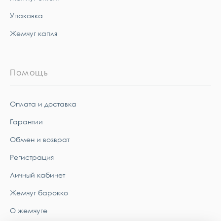
Упаковка
Жемчуг капля
Помощь
Оплата и доставка
Гарантии
Обмен и возврат
Регистрация
Личный кабинет
Жемчуг барокко
О жемчуге