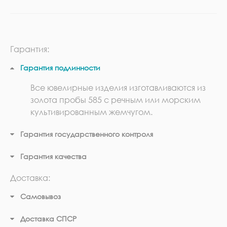
Гарантия:
Гарантия подлинности
Все ювелирные изделия изготавливаются из
золота пробы 585 с речным или морским
культивированным жемчугом.
Гарантия государственного контроля
Гарантия качества
Доставка:
Самовывоз
Доставка СПСР