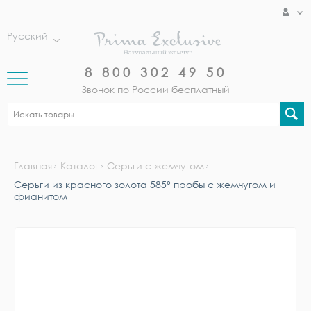
Русский
8 800 302 49 50
Звонок по России бесплатный
Главная
Каталог
Серьги с жемчугом
Серьги из красного золота 585° пробы с жемчугом и
фианитом