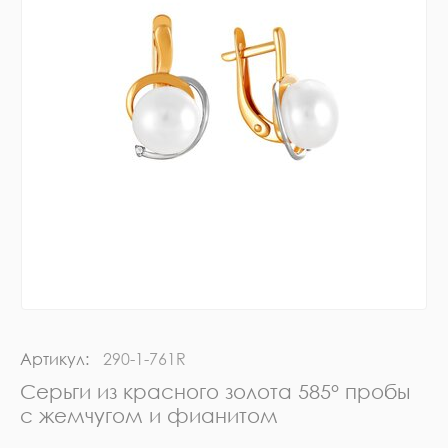
Артикул:
290-1-761R
Серьги из красного золота 585° пробы
с жемчугом и фианитом