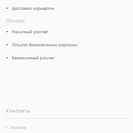
Доставка курьером
Оплата:
Наличный расчет
Оплата банковскими картами
Безналичный расчет
Контакты
г. Москва