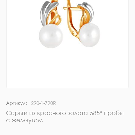
Артикул:
290-1-790R
Серьги из красного золота 585° пробы
с жемчугом