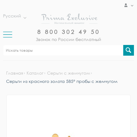
Русский
8 800 302 49 50
Звонок по России бесплатный
Главная
Каталог
Серьги с жемчугом
Серьги из красного золота 585° пробы с жемчугом