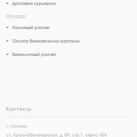
Доставка курьером
Оплата:
Наличный расчет
Оплата банковскими картами
Безналичный расчет
Контакты
г. Москва
ул. Краснобогатырская, д. 89, стр.1, офис 434