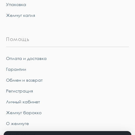
Упаковка
Жемчуг капля
Помощь
Оплата и доставка
Гарантии
Обмен и возврат
Регистрация
Личный кабинет
Жемчуг барокко
О жемчуге
Белый жемчуг