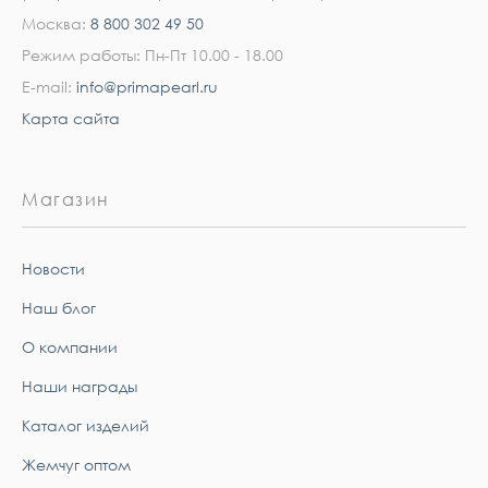
Москва:
8 800 302 49 50
Режим работы: Пн-Пт 10.00 - 18.00
E-mail:
info@primapearl.ru
Карта сайта
Магазин
Новости
Наш блог
О компании
Наши награды
Каталог изделий
Жемчуг оптом