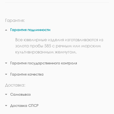
Гарантия:
Гарантия подлинности
Все ювелирные изделия изготавливаются из
золота пробы 585 с речным или морским
культивированным жемчугом.
Гарантия государственного контроля
Гарантия качества
Доставка:
Самовывоз
Доставка СПСР