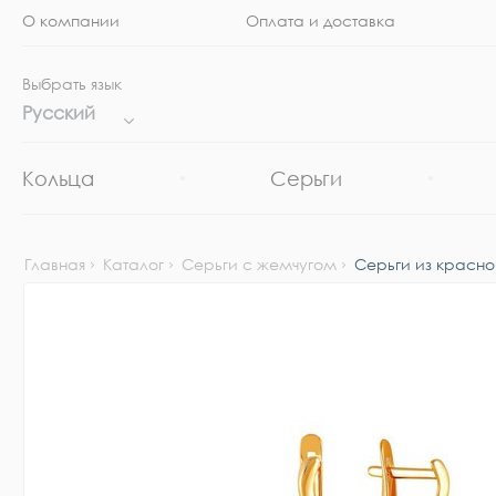
О компании
Оплата и доставка
Выбрать язык
Русский
Кольца
Серьги
Главная
Каталог
Серьги с жемчугом
Серьги из красно