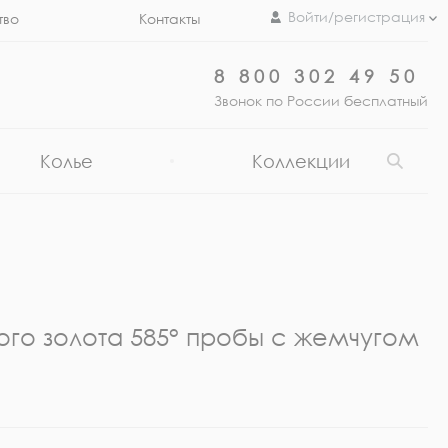
Войти/регистрация
тво
Контакты
8 800 302 49 50
Звонок по России бесплатный
Колье
Коллекции
ого золота 585° пробы с жемчугом