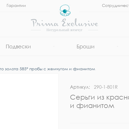
Гарантии
Сотрудничес
Подвески
Броши
го золота 585° пробы с жемчугом и фианитом
Артикул:
290-1-801R
Серьги из красн
и фианитом