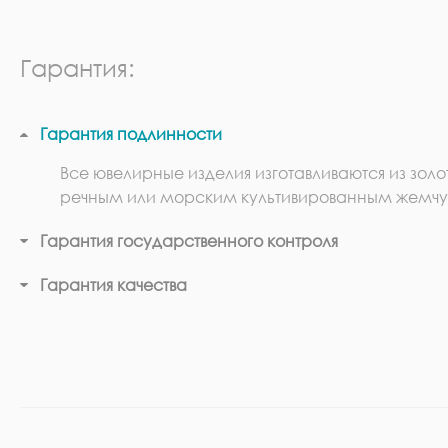
Гарантия:
Гарантия подлинности
Все ювелирные изделия изготавливаются из золо
речным или морским культивированным жемчу
Гарантия государственного контроля
Гарантия качества