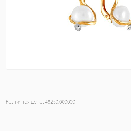
Розничная цена: 48250.000000