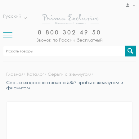
Русский
8 800 302 49 50
Звонок по России бесплатный
Главная
Каталог
Серьги с жемчугом
Серьги из красного золота 585° пробы с жемчугом и
фианитом