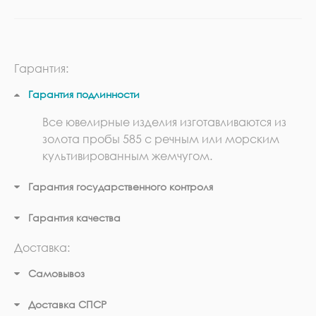
Гарантия:
Гарантия подлинности
Все ювелирные изделия изготавливаются из
золота пробы 585 с речным или морским
культивированным жемчугом.
Гарантия государственного контроля
Гарантия качества
Доставка:
Самовывоз
Доставка СПСР