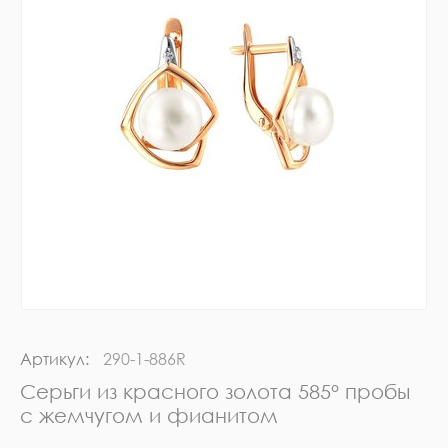
Артикул:
290-1-886R
Серьги из красного золота 585° пробы
с жемчугом и фианитом