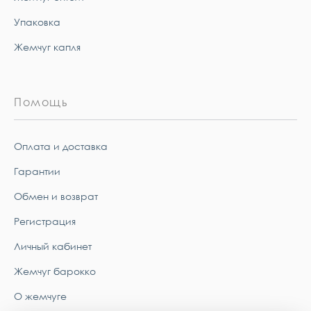
Упаковка
Жемчуг капля
Помощь
Оплата и доставка
Гарантии
Обмен и возврат
Регистрация
Личный кабинет
Жемчуг барокко
О жемчуге