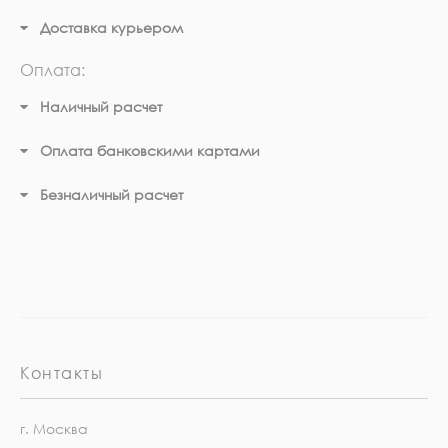
Доставка курьером
Оплата:
Наличный расчет
Оплата банковскими картами
Безналичный расчет
Контакты
г. Москва