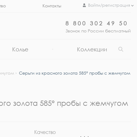
Войти/регистрация
тво
Контакты
8 800 302 49 50
Звонок по России бесплатный
Колье
Коллекции
мчугом
Серьги из красного золота 585° пробы с жемчугом
ого золота 585° пробы с жемчугом
Качество
Ра