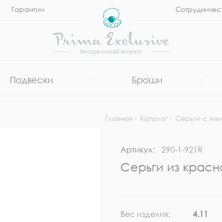
Гарантии
Сотрудничес
Подвески
Броши
Главная
Каталог
Серьги с же
Артикул:
290-1-921R
Серьги из красн
Вес изделия:
4.11