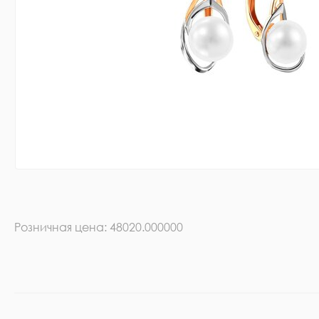
Розничная цена: 48020.000000