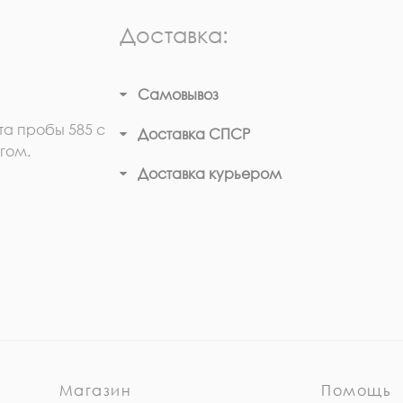
Доставка:
Самовывоз
та пробы 585 с
Доставка СПСР
гом.
Доставка курьером
Магазин
Помощь