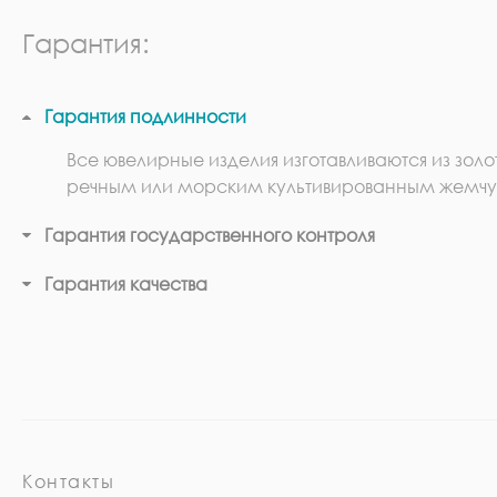
Гарантия:
Гарантия подлинности
Все ювелирные изделия изготавливаются из золо
речным или морским культивированным жемчу
Гарантия государственного контроля
Гарантия качества
Контакты