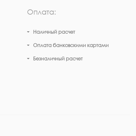
Оплата:
Наличный расчет
Оплата банковскими картами
Безналичный расчет