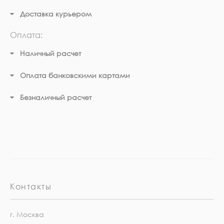
Доставка курьером
Оплата:
Наличный расчет
Оплата банковскими картами
Безналичный расчет
Контакты
г. Москва