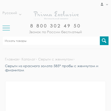
Русский
8 800 302 49 50
Звонок по России бесплатный
Главная
Каталог
Серьги с жемчугом
Серьги из красного золота 585° пробы с жемчугом и
фианитом