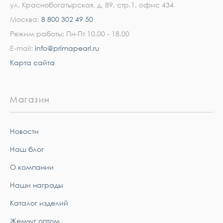
ул. Краснобогатырская, д. 89, стр.1, офис 434
Москва:
8 800 302 49 50
Режим работы: Пн-Пт 10.00 - 18.00
E-mail:
info@primapearl.ru
Карта сайта
Магазин
Новости
Наш блог
О компании
Наши награды
Каталог изделий
Жемчуг оптом