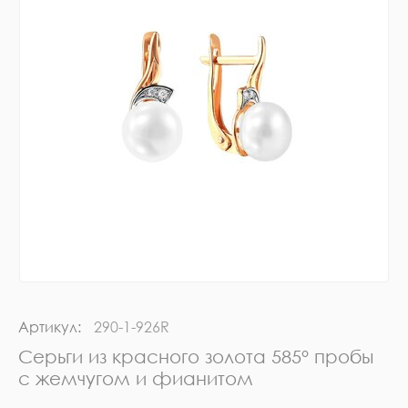
Артикул:
290-1-926R
Серьги из красного золота 585° пробы
с жемчугом и фианитом