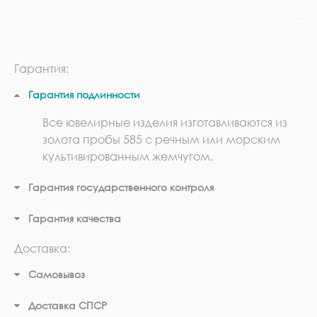
Гарантия:
Гарантия подлинности
Все ювелирные изделия изготавливаются из
золота пробы 585 с речным или морским
культивированным жемчугом.
Гарантия государственного контроля
Гарантия качества
Доставка:
Самовывоз
Доставка СПСР