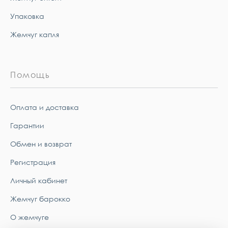
Упаковка
Жемчуг капля
Помощь
Оплата и доставка
Гарантии
Обмен и возврат
Регистрация
Личный кабинет
Жемчуг барокко
О жемчуге