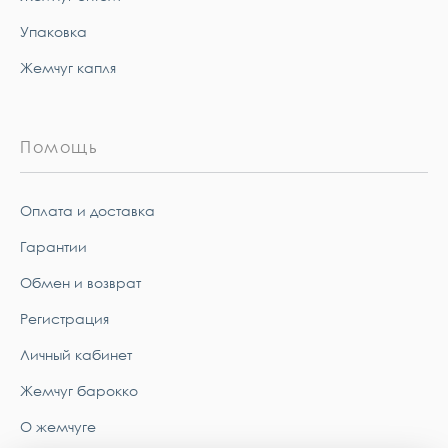
Упаковка
Жемчуг капля
Помощь
Оплата и доставка
Гарантии
Обмен и возврат
Регистрация
Личный кабинет
Жемчуг барокко
О жемчуге