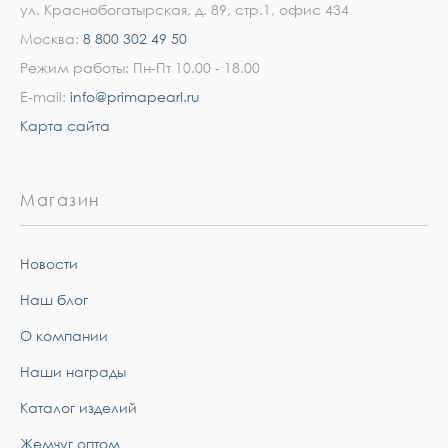
ул. Краснобогатырская, д. 89, стр.1, офис 434
Москва:
8 800 302 49 50
Режим работы: Пн-Пт 10.00 - 18.00
E-mail:
info@primapearl.ru
Карта сайта
Магазин
Новости
Наш блог
О компании
Наши награды
Каталог изделий
Жемчуг оптом