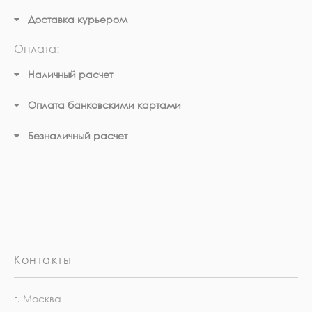
Доставка курьером
Оплата:
Наличный расчет
Оплата банковскими картами
Безналичный расчет
Контакты
г. Москва