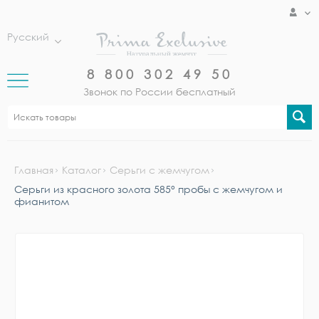
Русский
8 800 302 49 50
Звонок по России бесплатный
Главная
Каталог
Серьги с жемчугом
Серьги из красного золота 585° пробы с жемчугом и
фианитом