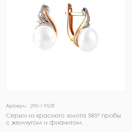
Артикул:
290-1-952R
Серьги из красного золота 585° пробы
с жемчугом и фианитом