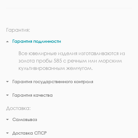
Гарантия:
Гарантия подлинности
Все ювелирные изделия изготавливаются из
золота пробы 585 с речным или морским
культивированным жемчугом.
Гарантия государственного контроля
Гарантия качества
Доставка:
Самовывоз
Доставка СПСР