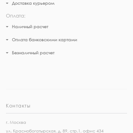
Доставка курьером
Оплата:
Наличный расчет
Оплата банковскими картами
Безналичный расчет
Контакты
г. Москва
ул. Краснобогатырская, д. 89, стр.1, офис 434