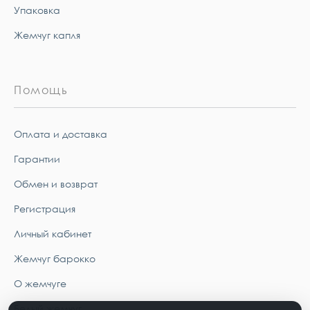
Упаковка
Жемчуг капля
Помощь
Оплата и доставка
Гарантии
Обмен и возврат
Регистрация
Личный кабинет
Жемчуг барокко
О жемчуге
Белый жемчуг