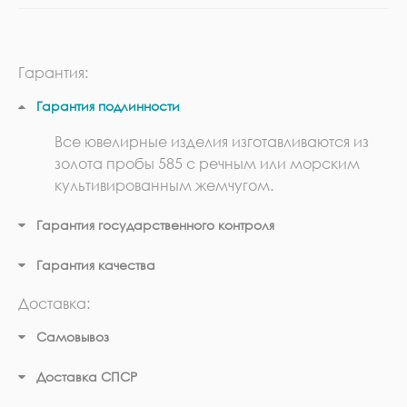
Гарантия:
Гарантия подлинности
Все ювелирные изделия изготавливаются из
золота пробы 585 с речным или морским
культивированным жемчугом.
Гарантия государственного контроля
Гарантия качества
Доставка:
Самовывоз
Доставка СПСР