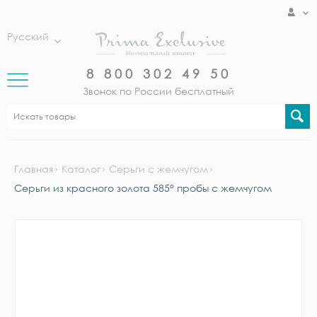
Русский
8 800 302 49 50
Звонок по России бесплатный
Главная
Каталог
Серьги с жемчугом
Серьги из красного золота 585° пробы с жемчугом