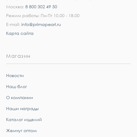
Москва:
8 800 302 49 50
Режим работы: Пн-Пт 10.00 - 18.00
E-mail:
info@primapearl.ru
Карта сайта
Магазин
Новости
Наш блог
О компании
Наши награды
Каталог изделий
Жемчуг оптом