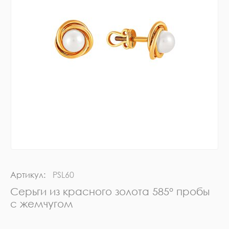
Артикул:
PSL60
Серьги из красного золота 585° пробы
с жемчугом