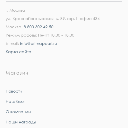
г. Москва
ул. Краснобогатырская, д. 89, стр.1, офис 434
Москва:
8 800 302 49 50
Режим работы: Пн-Пт 10.00 - 18.00
E-mail:
info@primapearl.ru
Карта сайта
Магазин
Новости
Наш блог
О компании
Наши награды