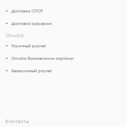
Доставка СПСР
Доставка курьером
Оплата:
Наличный расчет
Оплата банковскими картами
Безналичный расчет
Контакты