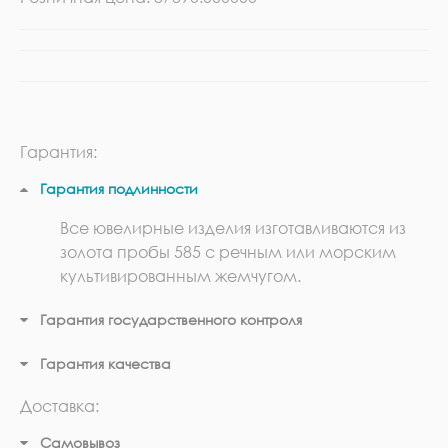
Гарантия:
Гарантия подлинности
Все ювелирные изделия изготавливаются из
золота пробы 585 с речным или морским
культивированным жемчугом.
Гарантия государственного контроля
Гарантия качества
Доставка:
Самовывоз