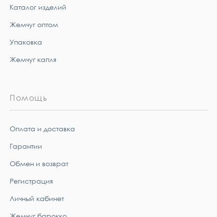
Каталог изделий
Жемчуг оптом
Упаковка
Жемчуг капля
Помощь
Оплата и доставка
Гарантии
Обмен и возврат
Регистрация
Личный кабинет
Жемчуг барокко