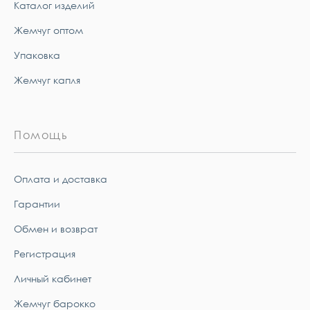
Каталог изделий
Жемчуг оптом
Упаковка
Жемчуг капля
Помощь
Оплата и доставка
Гарантии
Обмен и возврат
Регистрация
Личный кабинет
Жемчуг барокко