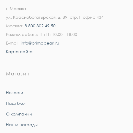
г. Москва
ул. Краснобогатырская, д. 89, стр.1, офис 434
Москва:
8 800 302 49 50
Режим работы: Пн-Пт 10.00 - 18.00
E-mail:
info@primapearl.ru
Карта сайта
Магазин
Новости
Наш блог
О компании
Наши награды