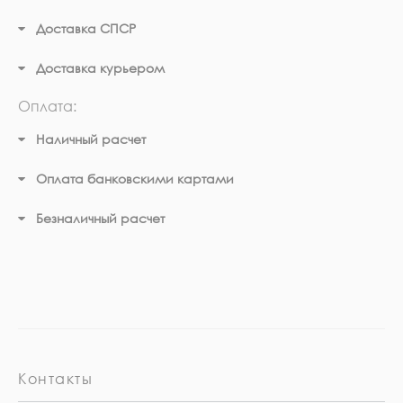
Доставка СПСР
Доставка курьером
Оплата:
Наличный расчет
Оплата банковскими картами
Безналичный расчет
Контакты