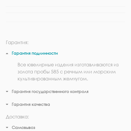
Гарантия:
Гарантия подлинности
Все ювелирные изделия изготавливаются из
золота пробы 585 с речным или морским
культивированным жемчугом.
Гарантия государственного контроля
Гарантия качества
Доставка:
Самовывоз