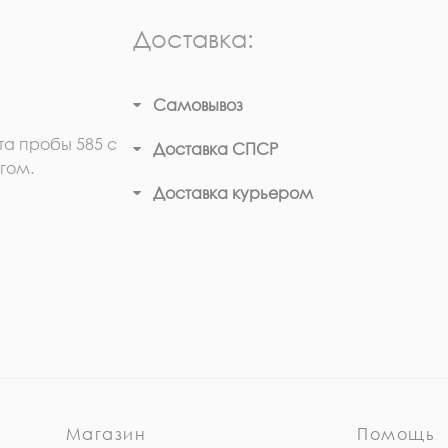
Доставка:
Самовывоз
та пробы 585 с
Доставка СПСР
гом.
Доставка курьером
Магазин
Помощь