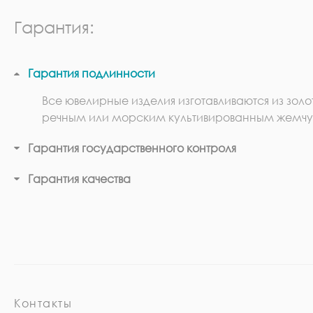
Гарантия:
Гарантия подлинности
Все ювелирные изделия изготавливаются из золо
речным или морским культивированным жемчу
Гарантия государственного контроля
Гарантия качества
Контакты