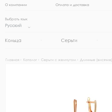
О компании
Оплата и доставка
Выбрать язык
Русский
Кольца
Серьги
Главная
Каталог
Серьги с жемчугом
Длинные (висячие