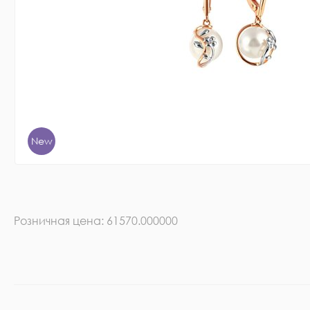
New
Розничная цена: 61570.000000