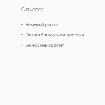
Оплата:
Наличный расчет
Оплата банковскими картами
Безналичный расчет