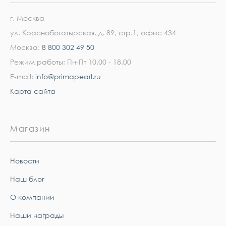
г. Москва
ул. Краснобогатырская, д. 89, стр.1, офис 434
Москва:
8 800 302 49 50
Режим работы: Пн-Пт 10.00 - 18.00
E-mail:
info@primapearl.ru
Карта сайта
Магазин
Новости
Наш блог
О компании
Наши награды