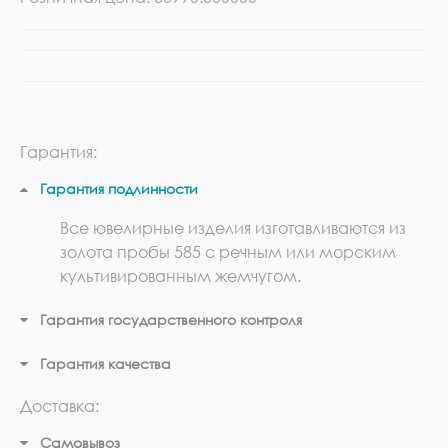
Гарантия:
Гарантия подлинности
Все ювелирные изделия изготавливаются из
золота пробы 585 с речным или морским
культивированным жемчугом.
Гарантия государственного контроля
Гарантия качества
Доставка:
Самовывоз