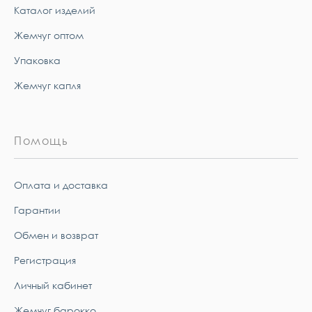
Каталог изделий
Жемчуг оптом
Упаковка
Жемчуг капля
Помощь
Оплата и доставка
Гарантии
Обмен и возврат
Регистрация
Личный кабинет
Жемчуг барокко