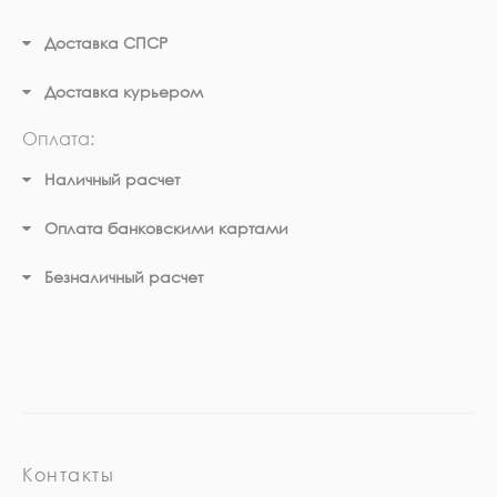
Доставка СПСР
Доставка курьером
Оплата:
Наличный расчет
Оплата банковскими картами
Безналичный расчет
Контакты