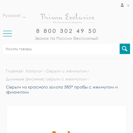
Русский
8 800 302 49 50
Звонок по России бесплатный
Главная
Каталог
Серьги с жемчугом
Длинные (висячие) серьги с жемчугом
Серьги из красного золота 585° пробы с жемчугом и
фианитом