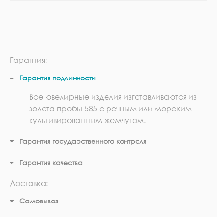
Гарантия:
Гарантия подлинности
Все ювелирные изделия изготавливаются из
золота пробы 585 с речным или морским
культивированным жемчугом.
Гарантия государственного контроля
Гарантия качества
Доставка:
Самовывоз