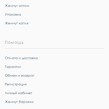
Жемчуг оптом
Упаковка
Жемчуг капля
Помощь
Оплата и доставка
Гарантии
Обмен и возврат
Регистрация
Личный кабинет
Жемчуг барокко