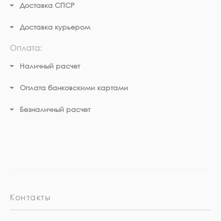
Доставка СПСР
Доставка курьером
Оплата:
Наличный расчет
Оплата банковскими картами
Безналичный расчет
Контакты