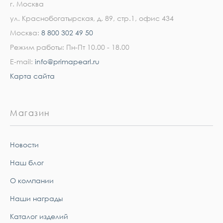
г. Москва
ул. Краснобогатырская, д. 89, стр.1, офис 434
Москва:
8 800 302 49 50
Режим работы: Пн-Пт 10.00 - 18.00
E-mail:
info@primapearl.ru
Карта сайта
Магазин
Новости
Наш блог
О компании
Наши награды
Каталог изделий