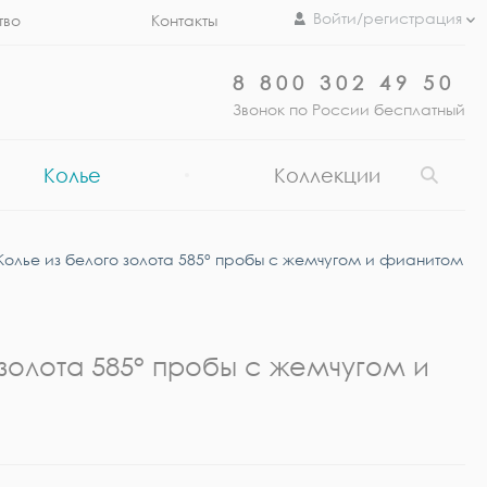
Войти/регистрация
тво
Контакты
8 800 302 49 50
Звонок по России бесплатный
Колье
Коллекции
Колье из белого золота 585° пробы с жемчугом и фианитом
 золота 585° пробы с жемчугом и