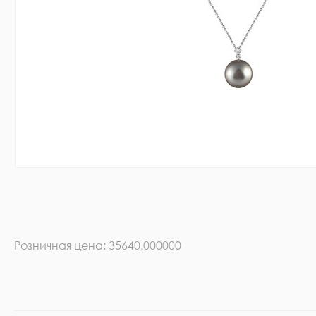
Розничная цена: 35640.000000