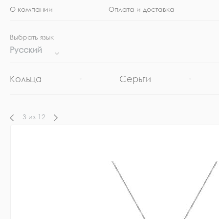
О компании
Оплата и доставка
Выбрать язык
Русский
Кольца
Серьги
3
из
12