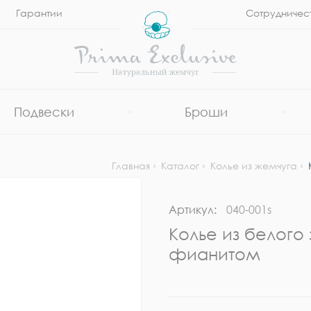
Гарантии
Сотрудничес
Подвески
Броши
Главная
Каталог
Колье из жемчуга
Артикул:
040-001s
Колье из белого
фианитом