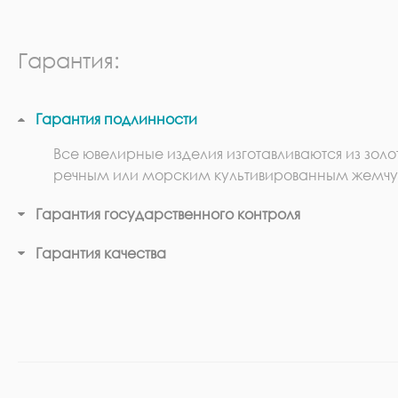
Гарантия:
Гарантия подлинности
Все ювелирные изделия изготавливаются из золо
речным или морским культивированным жемчу
Гарантия государственного контроля
Гарантия качества