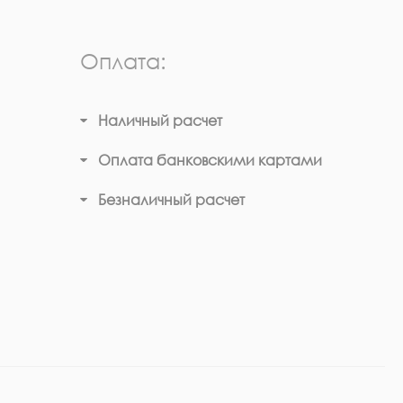
Оплата:
Наличный расчет
Оплата банковскими картами
Безналичный расчет