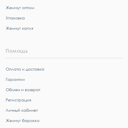
Жемчуг оптом
Упаковка
Жемчуг капля
Помощь
Оплата и доставка
Гарантии
Обмен и возврат
Регистрация
Личный кабинет
Жемчуг барокко