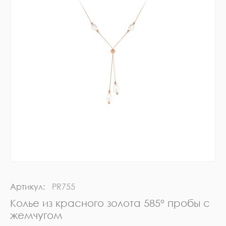
Артикул:
PR755
Колье из красного золота 585° пробы с
жемчугом