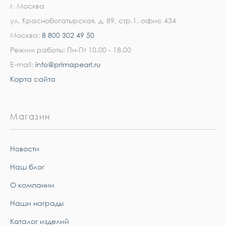
г. Москва
ул. Краснобогатырская, д. 89, стр.1, офис 434
Москва:
8 800 302 49 50
Режим работы: Пн-Пт 10.00 - 18.00
E-mail:
info@primapearl.ru
Карта сайта
Магазин
Новости
Наш блог
О компании
Наши награды
Каталог изделий