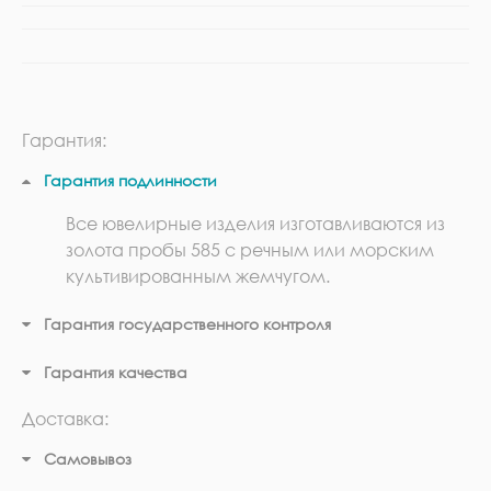
Гарантия:
Гарантия подлинности
Все ювелирные изделия изготавливаются из
золота пробы 585 с речным или морским
культивированным жемчугом.
Гарантия государственного контроля
Гарантия качества
Доставка:
Самовывоз