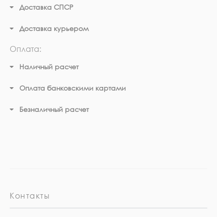
Доставка СПСР
Доставка курьером
Оплата:
Наличный расчет
Оплата банковскими картами
Безналичный расчет
Контакты