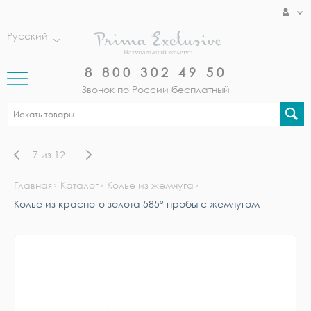
Русский
8 800 302 49 50
Звонок по России бесплатный
7
из
12
Главная
Каталог
Колье из жемчуга
Колье из красного золота 585° пробы с жемчугом