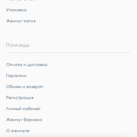
Упаковка
Жемчуг капля
Помощь
Оплата и доставка
Гарантии
Обмен и возврат
Регистрация
Личный кабинет
Жемчуг барокко
О жемчуге