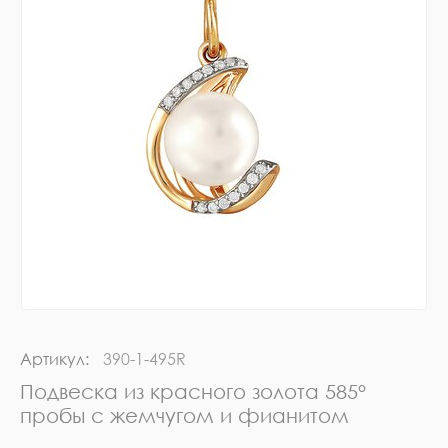
Артикул:
390-1-495R
Подвеска из красного золота 585°
пробы с жемчугом и фианитом