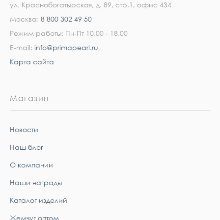
ул. Краснобогатырская, д. 89, стр.1, офис 434
Москва:
8 800 302 49 50
Режим работы: Пн-Пт 10.00 - 18.00
E-mail:
info@primapearl.ru
Карта сайта
Магазин
Новости
Наш блог
О компании
Наши награды
Каталог изделий
Жемчуг оптом