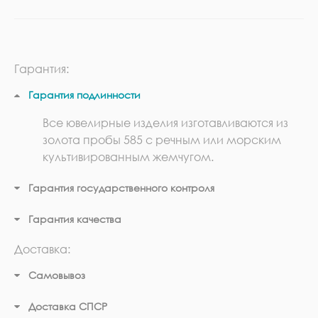
Гарантия:
Гарантия подлинности
Все ювелирные изделия изготавливаются из
золота пробы 585 с речным или морским
культивированным жемчугом.
Гарантия государственного контроля
Гарантия качества
Доставка:
Самовывоз
Доставка СПСР