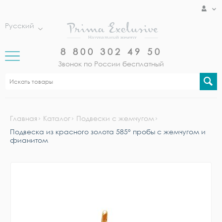
Русский
8 800 302 49 50
Звонок по России бесплатный
Главная
Каталог
Подвески с жемчугом
Подвеска из красного золота 585° пробы с жемчугом и
фианитом