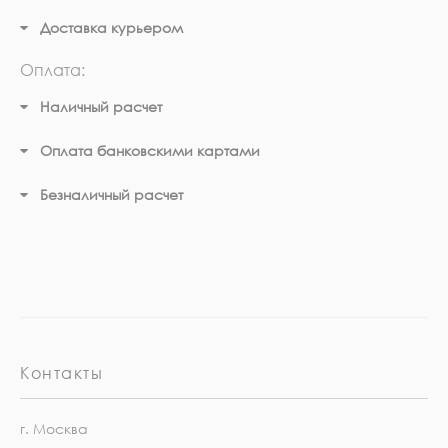
Доставка курьером
Оплата:
Наличный расчет
Оплата банковскими картами
Безналичный расчет
Контакты
г. Москва