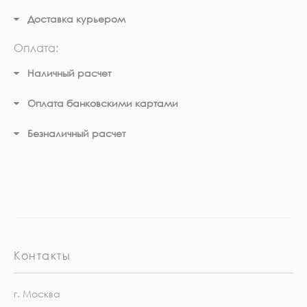
Доставка курьером
Оплата:
Наличный расчет
Оплата банковскими картами
Безналичный расчет
Контакты
г. Москва