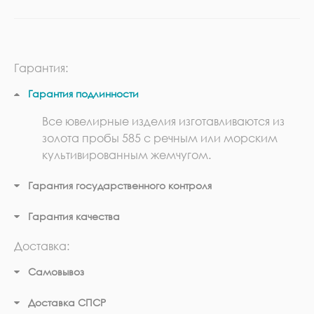
Гарантия:
Гарантия подлинности
Все ювелирные изделия изготавливаются из
золота пробы 585 с речным или морским
культивированным жемчугом.
Гарантия государственного контроля
Гарантия качества
Доставка:
Самовывоз
Доставка СПСР