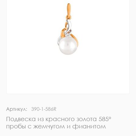
Артикул:
390-1-586R
Подвеска из красного золота 585°
пробы с жемчугом и фианитом