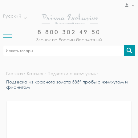
Русский
8 800 302 49 50
Звонок по России бесплатный
Главная
Каталог
Подвески с жемчугом
Подвеска из красного золота 585° пробы с жемчугом и
фианитом