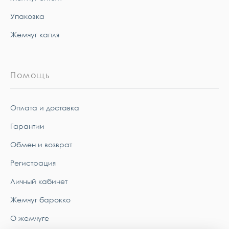
Упаковка
Жемчуг капля
Помощь
Оплата и доставка
Гарантии
Обмен и возврат
Регистрация
Личный кабинет
Жемчуг барокко
О жемчуге