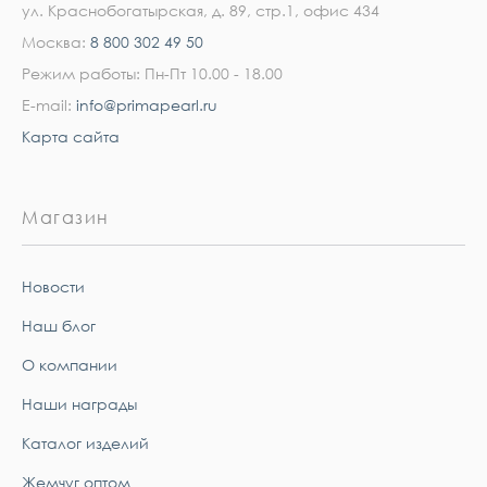
ул. Краснобогатырская, д. 89, стр.1, офис 434
Москва:
8 800 302 49 50
Режим работы: Пн-Пт 10.00 - 18.00
E-mail:
info@primapearl.ru
Карта сайта
Магазин
Новости
Наш блог
О компании
Наши награды
Каталог изделий
Жемчуг оптом