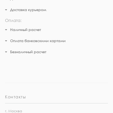
Доставка курьером
Оплата:
Наличный расчет
Оплата банковскими картами
Безналичный расчет
Контакты
г. Москва