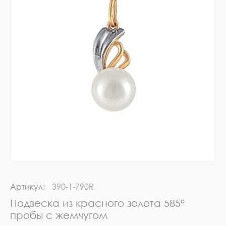
Артикул:
390-1-790R
Подвеска из красного золота 585°
пробы с жемчугом