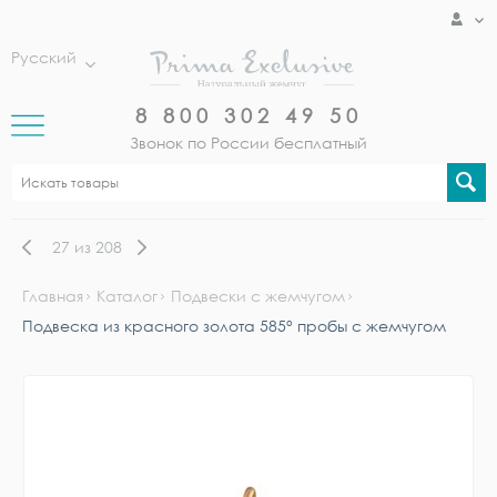
Русский
8 800 302 49 50
Звонок по России бесплатный
27
из
208
Главная
Каталог
Подвески с жемчугом
Подвеска из красного золота 585° пробы с жемчугом