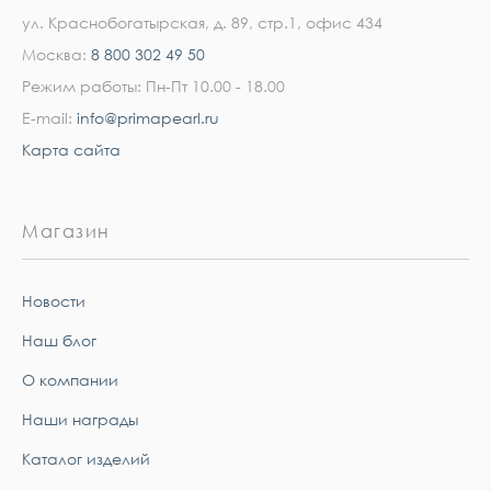
ул. Краснобогатырская, д. 89, стр.1, офис 434
Москва:
8 800 302 49 50
Режим работы: Пн-Пт 10.00 - 18.00
E-mail:
info@primapearl.ru
Карта сайта
Магазин
Новости
Наш блог
О компании
Наши награды
Каталог изделий