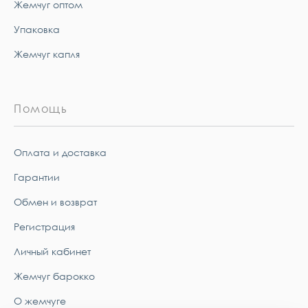
Жемчуг оптом
Упаковка
Жемчуг капля
Помощь
Оплата и доставка
Гарантии
Обмен и возврат
Регистрация
Личный кабинет
Жемчуг барокко
О жемчуге