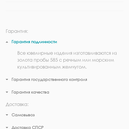
Гарантия:
Гарантия подлинности
Все ювелирные изделия изготавливаются из
золота пробы 585 с речным или морским
культивированным жемчугом.
Гарантия государственного контроля
Гарантия качества
Доставка:
Самовывоз
Доставка СПСР