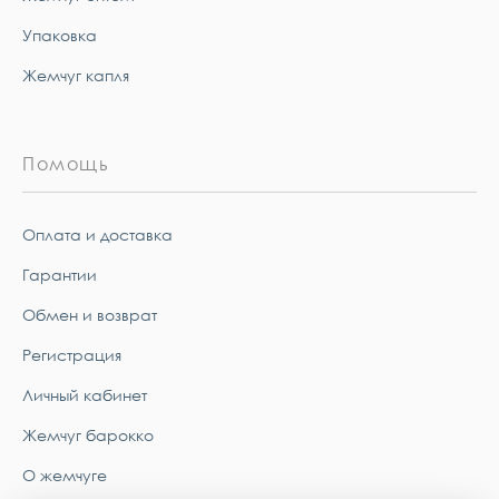
Упаковка
Жемчуг капля
Помощь
Оплата и доставка
Гарантии
Обмен и возврат
Регистрация
Личный кабинет
Жемчуг барокко
О жемчуге