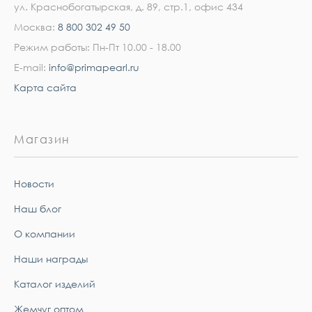
ул. Краснобогатырская, д. 89, стр.1, офис 434
Москва:
8 800 302 49 50
Режим работы: Пн-Пт 10.00 - 18.00
E-mail:
info@primapearl.ru
Карта сайта
Магазин
Новости
Наш блог
О компании
Наши награды
Каталог изделий
Жемчуг оптом