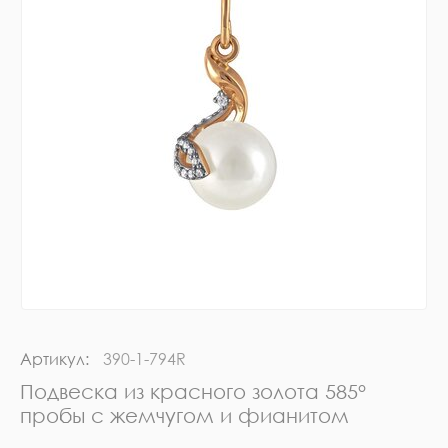
Артикул:
390-1-794R
Подвеска из красного золота 585°
пробы с жемчугом и фианитом