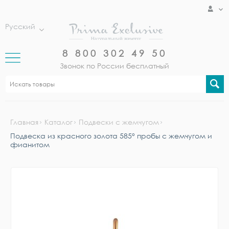
Русский
8 800 302 49 50
Звонок по России бесплатный
Главная
Каталог
Подвески с жемчугом
Подвеска из красного золота 585° пробы с жемчугом и
фианитом