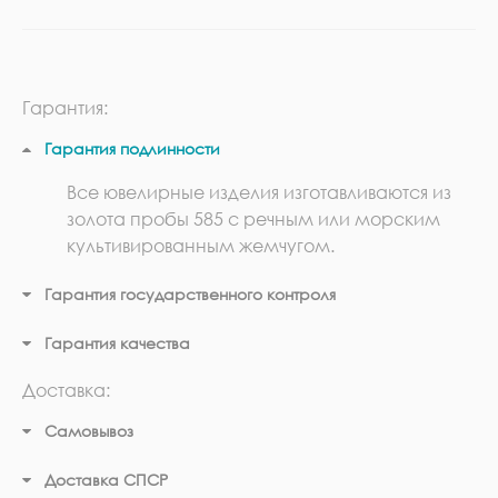
Гарантия:
Гарантия подлинности
Все ювелирные изделия изготавливаются из
золота пробы 585 с речным или морским
культивированным жемчугом.
Гарантия государственного контроля
Гарантия качества
Доставка:
Самовывоз
Доставка СПСР