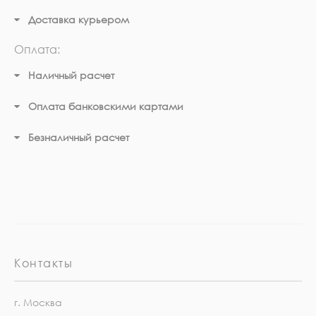
Доставка курьером
Оплата:
Наличный расчет
Оплата банковскими картами
Безналичный расчет
Контакты
г. Москва