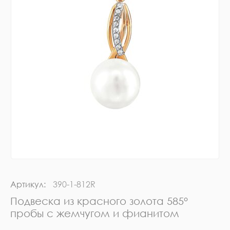
Артикул:
390-1-812R
Подвеска из красного золота 585°
пробы с жемчугом и фианитом