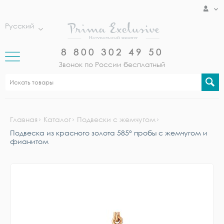
Русский
8 800 302 49 50
Звонок по России бесплатный
Главная
Каталог
Подвески с жемчугом
Подвеска из красного золота 585° пробы с жемчугом и
фианитом