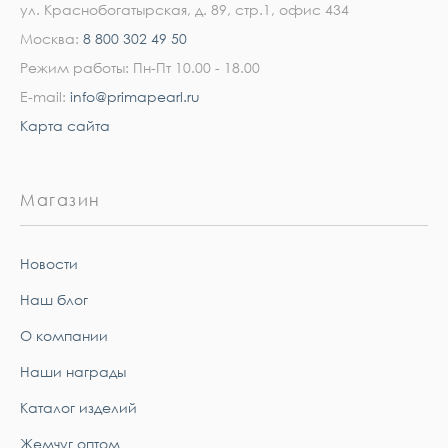
ул. Краснобогатырская, д. 89, стр.1, офис 434
Москва:
8 800 302 49 50
Режим работы: Пн-Пт 10.00 - 18.00
E-mail:
info@primapearl.ru
Карта сайта
Магазин
Новости
Наш блог
О компании
Наши награды
Каталог изделий
Жемчуг оптом