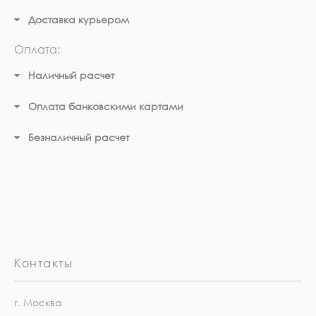
Доставка курьером
Оплата:
Наличный расчет
Оплата банковскими картами
Безналичный расчет
Контакты
г. Москва