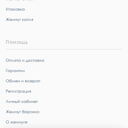
Упаковка
Жемчуг капля
Помощь
Оплата и доставка
Гарантии
Обмен и возврат
Регистрация
Личный кабинет
Жемчуг барокко
О жемчуге