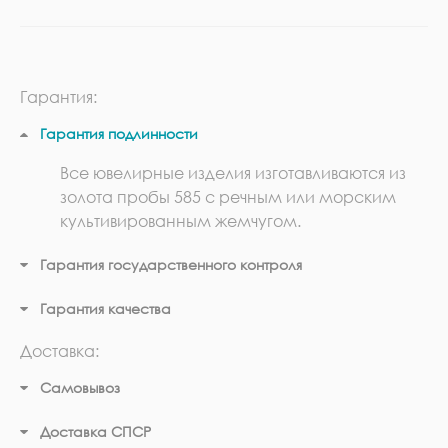
Гарантия:
Гарантия подлинности
Все ювелирные изделия изготавливаются из
золота пробы 585 с речным или морским
культивированным жемчугом.
Гарантия государственного контроля
Гарантия качества
Доставка:
Самовывоз
Доставка СПСР