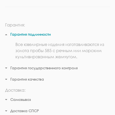
Гарантия:
Гарантия подлинности
Все ювелирные изделия изготавливаются из
золота пробы 585 с речным или морским
культивированным жемчугом.
Гарантия государственного контроля
Гарантия качества
Доставка:
Самовывоз
Доставка СПСР