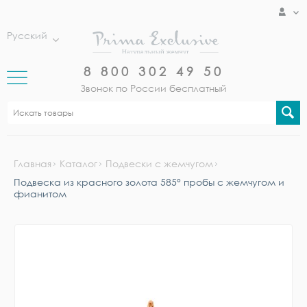
Русский
8 800 302 49 50
Звонок по России бесплатный
Главная
Каталог
Подвески с жемчугом
Подвеска из красного золота 585° пробы с жемчугом и
фианитом