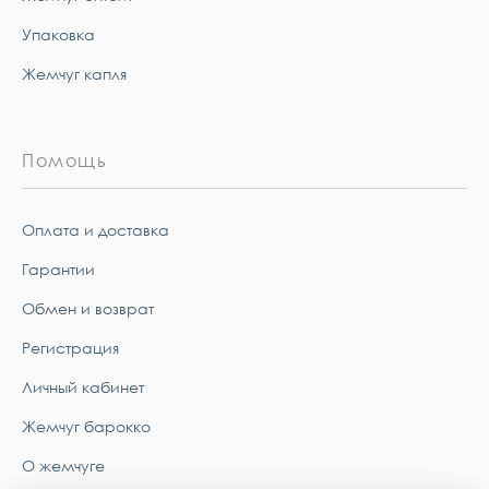
Упаковка
Жемчуг капля
Помощь
Оплата и доставка
Гарантии
Обмен и возврат
Регистрация
Личный кабинет
Жемчуг барокко
О жемчуге