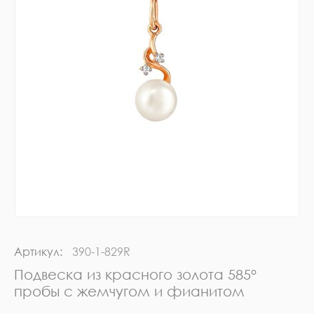
Артикул:
390-1-829R
Подвеска из красного золота 585°
пробы с жемчугом и фианитом