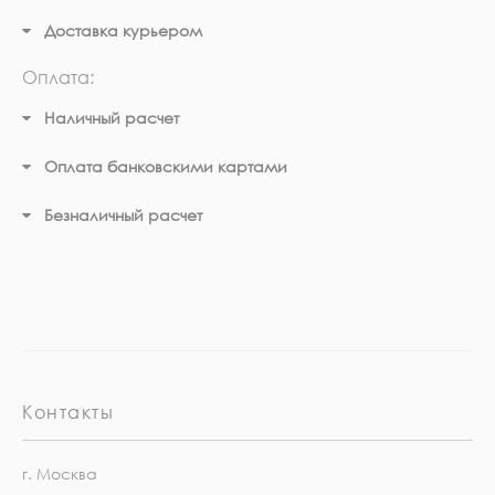
Доставка курьером
Оплата:
Наличный расчет
Оплата банковскими картами
Безналичный расчет
Контакты
г. Москва