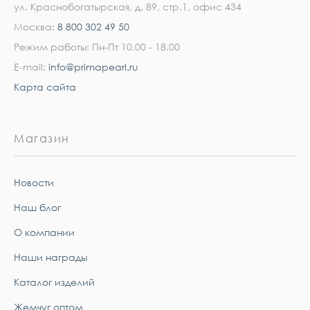
ул. Краснобогатырская, д. 89, стр.1, офис 434
Москва:
8 800 302 49 50
Режим работы: Пн-Пт 10.00 - 18.00
E-mail:
info@primapearl.ru
Карта сайта
Магазин
Новости
Наш блог
О компании
Наши награды
Каталог изделий
Жемчуг оптом