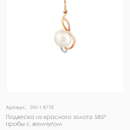
Артикул:
390-1-877R
Подвеска из красного золота 585°
пробы с жемчугом