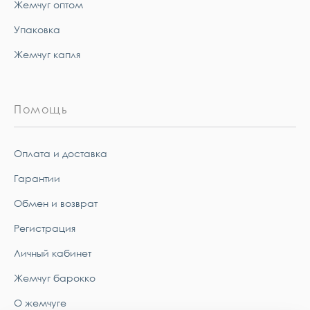
Жемчуг оптом
Упаковка
Жемчуг капля
Помощь
Оплата и доставка
Гарантии
Обмен и возврат
Регистрация
Личный кабинет
Жемчуг барокко
О жемчуге