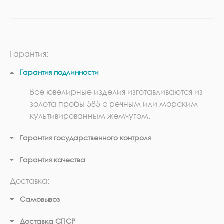
Гарантия:
Гарантия подлинности
Все ювелирные изделия изготавливаются из
золота пробы 585 с речным или морским
культивированным жемчугом.
Гарантия государственного контроля
Гарантия качества
Доставка:
Самовывоз
Доставка СПСР