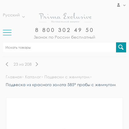
Русский
8 800 302 49 50
Звонок по России бесплатный
23
из
208
Главная
Каталог
Подвески с жемчугом
Подвеска из красного золота 585° пробы с жемчугом