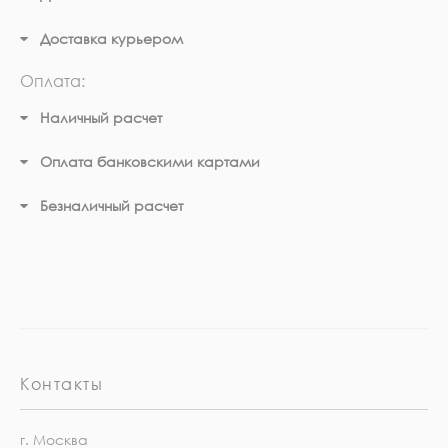
Доставка курьером
Оплата:
Наличный расчет
Оплата банковскими картами
Безналичный расчет
Контакты
г. Москва