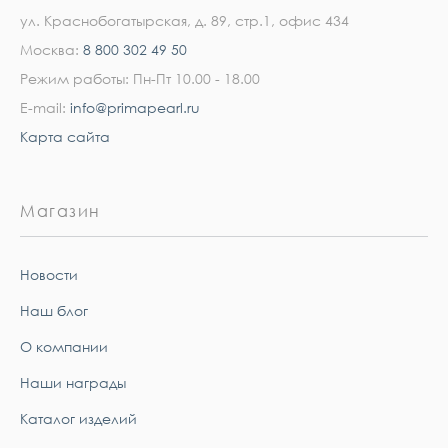
ул. Краснобогатырская, д. 89, стр.1, офис 434
Москва:
8 800 302 49 50
Режим работы: Пн-Пт 10.00 - 18.00
E-mail:
info@primapearl.ru
Карта сайта
Магазин
Новости
Наш блог
О компании
Наши награды
Каталог изделий