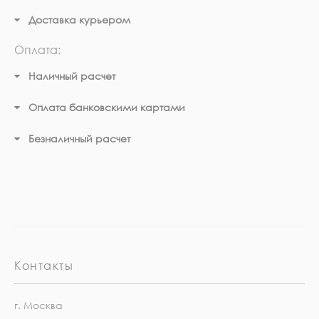
Доставка курьером
Оплата:
Наличный расчет
Оплата банковскими картами
Безналичный расчет
Контакты
г. Москва