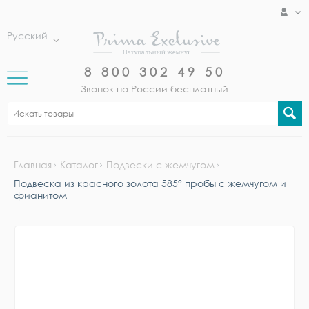
Русский
8 800 302 49 50
Звонок по России бесплатный
Главная
Каталог
Подвески с жемчугом
Подвеска из красного золота 585° пробы с жемчугом и
фианитом