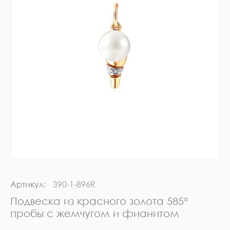
Артикул:
390-1-896R
Подвеска из красного золота 585°
пробы с жемчугом и фианитом