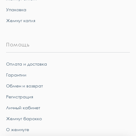
Упаковка
Жемчуг капля
Помощь
Оплата и доставка
Гарантии
Обмен и возврат
Регистрация
Личный кабинет
Жемчуг барокко
О жемчуге