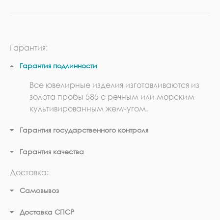
Гарантия:
Гарантия подлинности
Все ювелирные изделия изготавливаются из
золота пробы 585 с речным или морским
культивированным жемчугом.
Гарантия государственного контроля
Гарантия качества
Доставка:
Самовывоз
Доставка СПСР