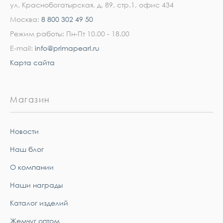
ул. Краснобогатырская, д. 89, стр.1, офис 434
Москва:
8 800 302 49 50
Режим работы: Пн-Пт 10.00 - 18.00
E-mail:
info@primapearl.ru
Карта сайта
Магазин
Новости
Наш блог
О компании
Наши награды
Каталог изделий
Жемчуг оптом