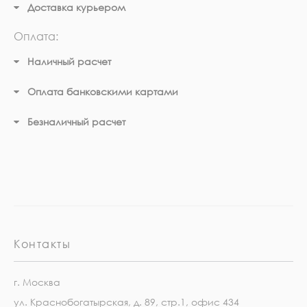
Доставка курьером
Оплата:
Наличный расчет
Оплата банковскими картами
Безналичный расчет
Контакты
г. Москва
ул. Краснобогатырская, д. 89, стр.1, офис 434