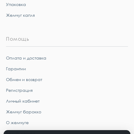
Упаковка
Жемчуг капля
Помощь
Оплата и доставка
Гарантии
Обмен и возврат
Регистрация
Личный кабинет
Жемчуг барокко
О жемчуге
Белый жемчуг