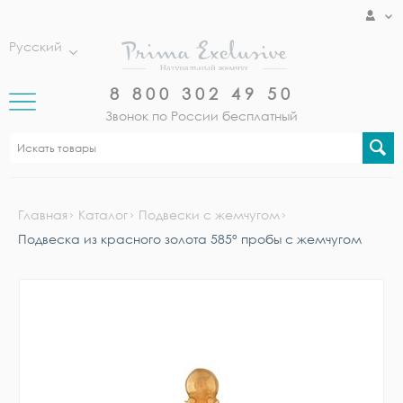
Русский
8 800 302 49 50
Звонок по России бесплатный
Главная
Каталог
Подвески с жемчугом
Подвеска из красного золота 585° пробы с жемчугом