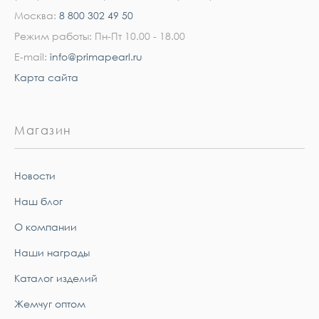
Москва:
8 800 302 49 50
Режим работы: Пн-Пт 10.00 - 18.00
E-mail:
info@primapearl.ru
Карта сайта
Магазин
Новости
Наш блог
О компании
Наши награды
Каталог изделий
Жемчуг оптом