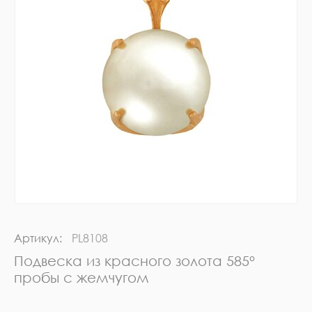
Артикул:
PL8108
Подвеска из красного золота 585°
пробы с жемчугом