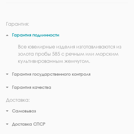
Гарантия:
Гарантия подлинности
Все ювелирные изделия изготавливаются из
золота пробы 585 с речным или морским
культивированным жемчугом.
Гарантия государственного контроля
Гарантия качества
Доставка:
Самовывоз
Доставка СПСР