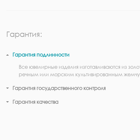
Гарантия:
Гарантия подлинности
Все ювелирные изделия изготавливаются из золо
речным или морским культивированным жемчу
Гарантия государственного контроля
Гарантия качества