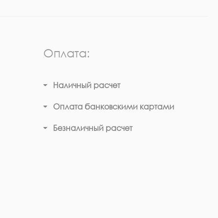
Оплата:
Наличный расчет
Оплата банковскими картами
Безналичный расчет