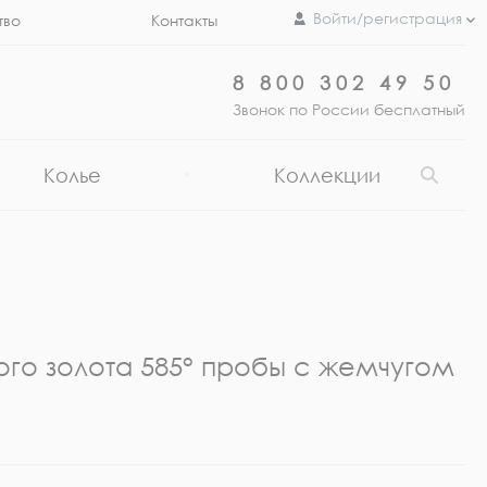
Войти/регистрация
тво
Контакты
8 800 302 49 50
Звонок по России бесплатный
Колье
Коллекции
ого золота 585° пробы с жемчугом