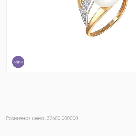
New
Розничная цена: 32600.000000