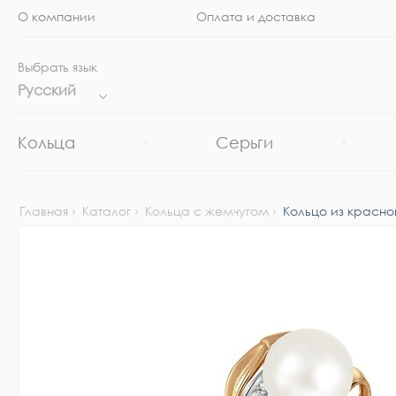
О компании
Оплата и доставка
Выбрать язык
Русский
Кольца
Серьги
Главная
Каталог
Кольца с жемчугом
Кольцо из красно