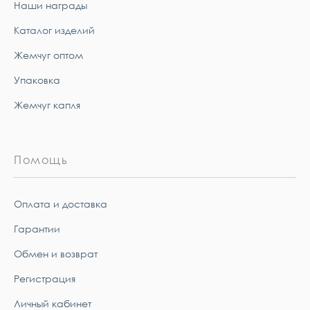
Наши награды
Каталог изделий
Жемчуг оптом
Упаковка
Жемчуг капля
Помощь
Оплата и доставка
Гарантии
Обмен и возврат
Регистрация
Личный кабинет