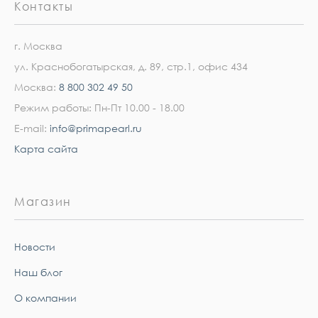
Контакты
г. Москва
ул. Краснобогатырская, д. 89, стр.1, офис 434
Москва:
8 800 302 49 50
Режим работы: Пн-Пт 10.00 - 18.00
E-mail:
info@primapearl.ru
Карта сайта
Магазин
Новости
Наш блог
О компании