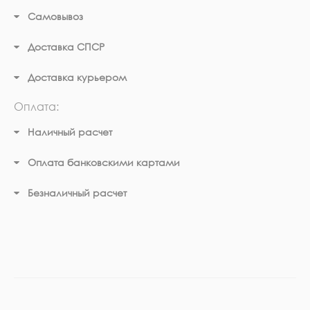
Самовывоз
Доставка СПСР
Доставка курьером
Оплата:
Наличный расчет
Оплата банковскими картами
Безналичный расчет