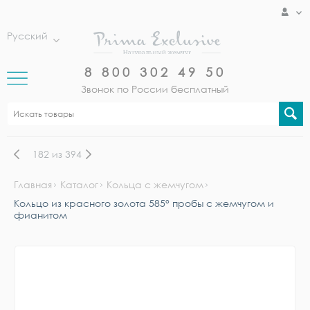
Русский
8 800 302 49 50
Звонок по России бесплатный
182
из
394
Главная
Каталог
Кольца с жемчугом
Кольцо из красного золота 585° пробы с жемчугом и
фианитом