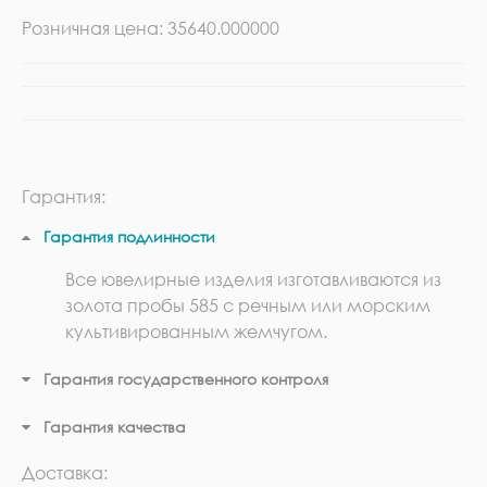
Розничная цена: 35640.000000
Гарантия:
Гарантия подлинности
Все ювелирные изделия изготавливаются из
золота пробы 585 с речным или морским
культивированным жемчугом.
Гарантия государственного контроля
Гарантия качества
Доставка: