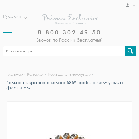
Русский
8 800 302 49 50
Звонок по России бесплатный
Главная
Каталог
Кольца с жемчугом
Кольцо из красного золота 585° пробы с жемчугом и
фианитом