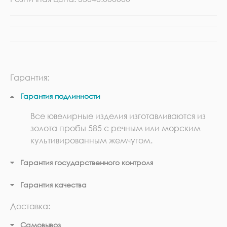
Гарантия:
Гарантия подлинности
Все ювелирные изделия изготавливаются из
золота пробы 585 с речным или морским
культивированным жемчугом.
Гарантия государственного контроля
Гарантия качества
Доставка:
Самовывоз