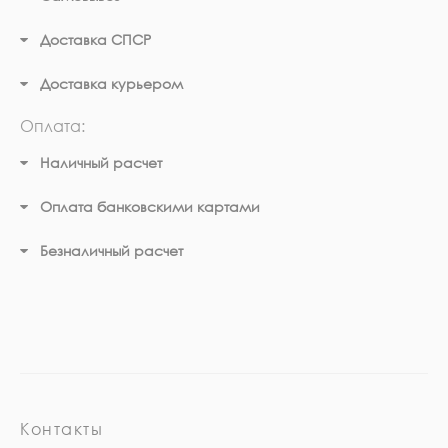
Доставка СПСР
Доставка курьером
Оплата:
Наличный расчет
Оплата банковскими картами
Безналичный расчет
Контакты