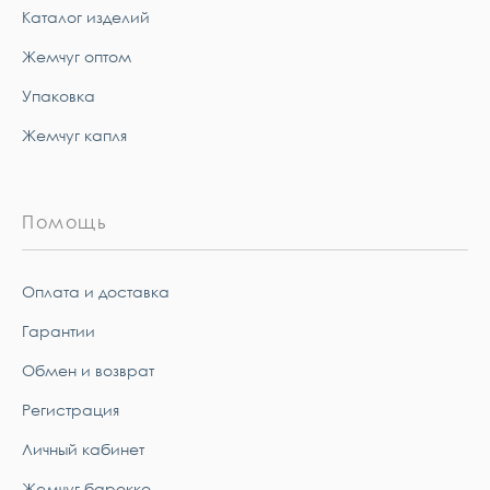
Каталог изделий
Жемчуг оптом
Упаковка
Жемчуг капля
Помощь
Оплата и доставка
Гарантии
Обмен и возврат
Регистрация
Личный кабинет
Жемчуг барокко