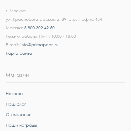
г. Москва
ул. Краснобогатырская, д. 89, стр.1, офис 434
Москва:
8 800 302 49 50
Режим работы: Пн-Пт 10.00 - 18.00
E-mail:
info@primapearl.ru
Карта сайта
Магазин
Новости
Наш блог
О компании
Наши награды