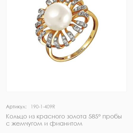
Артикул:
190-1-409R
Кольцо из красного золота 585° пробы
с жемчугом и фианитом