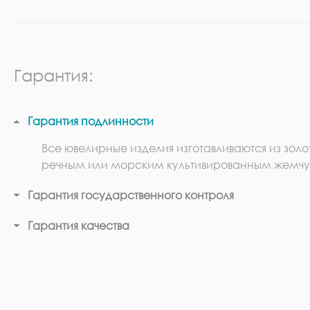
Гарантия:
Гарантия подлинности
Все ювелирные изделия изготавливаются из золо
речным или морским культивированным жемчу
Гарантия государственного контроля
Гарантия качества