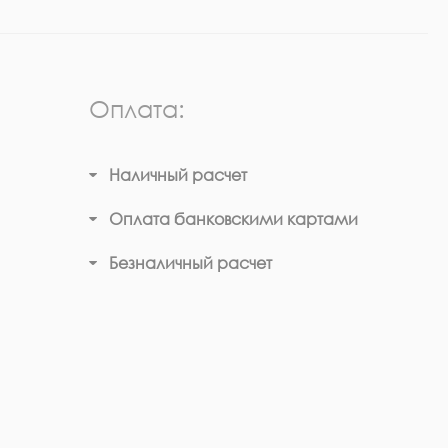
Оплата:
Наличный расчет
Оплата банковскими картами
Безналичный расчет