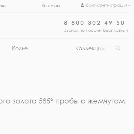
Войти/регистрация
тво
Контакты
8 800 302 49 50
Звонок по России бесплатный
Колье
Коллекции
ого золота 585° пробы с жемчугом