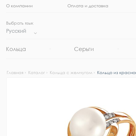
О компании
Оплата и доставка
Выбрать язык
Русский
Кольца
Серьги
Главная
Каталог
Кольца с жемчугом
Кольцо из красно