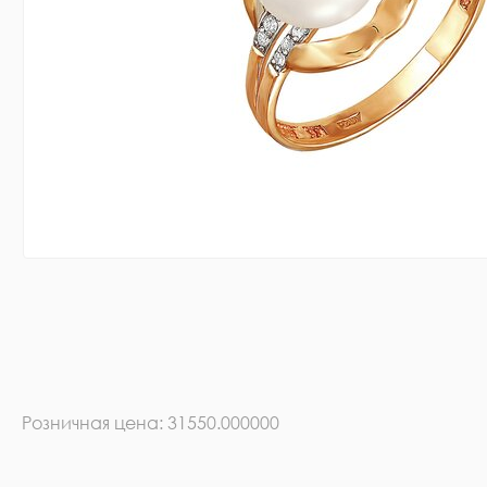
Розничная цена: 31550.000000