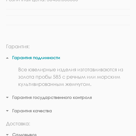
Гарантия:
Гарантия подлинности
Все ювелирные изделия изготавливаются из
золота пробы 585 с речным или морским
культивированным жемчугом.
Гарантия государственного контроля
Гарантия качества
Доставка:
Самовывоз