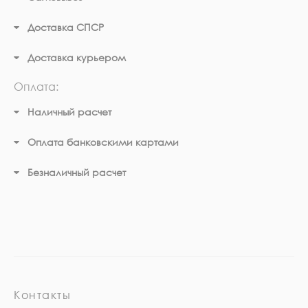
Доставка СПСР
Доставка курьером
Оплата:
Наличный расчет
Оплата банковскими картами
Безналичный расчет
Контакты