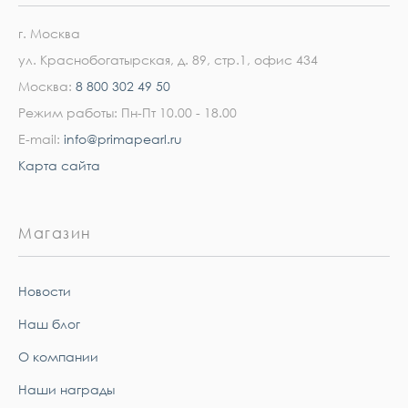
г. Москва
ул. Краснобогатырская, д. 89, стр.1, офис 434
Москва:
8 800 302 49 50
Режим работы: Пн-Пт 10.00 - 18.00
E-mail:
info@primapearl.ru
Карта сайта
Магазин
Новости
Наш блог
О компании
Наши награды