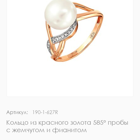
Артикул:
190-1-627R
Кольцо из красного золота 585° пробы
с жемчугом и фианитом