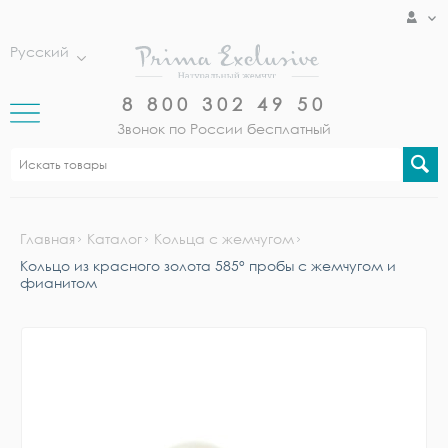
Русский
8 800 302 49 50
Звонок по России бесплатный
Главная
Каталог
Кольца с жемчугом
Кольцо из красного золота 585° пробы с жемчугом и
фианитом