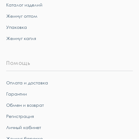
Каталог изделий
Жемчуг оптом
Упаковка
Жемчуг капля
Помощь
Оплата и доставка
Гарантии
Обмен и возврат
Регистрация
Личный кабинет
Жемчуг барокко