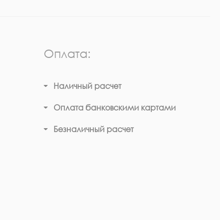
Оплата:
Наличный расчет
Оплата банковскими картами
Безналичный расчет