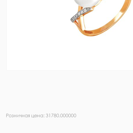
Розничная цена: 31780.000000