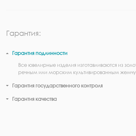
Гарантия:
Гарантия подлинности
Все ювелирные изделия изготавливаются из золо
речным или морским культивированным жемчу
Гарантия государственного контроля
Гарантия качества