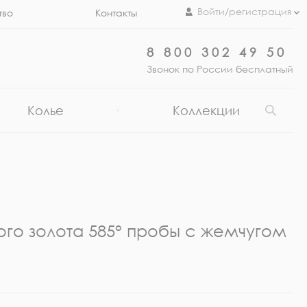
Войти/регистрация
тво
Контакты
8 800 302 49 50
Звонок по России бесплатный
Колье
Коллекции
ого золота 585° пробы с жемчугом