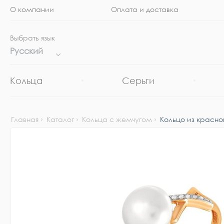
О компании
Оплата и доставка
Выбрать язык
Русский
Кольца
Серьги
Главная
Каталог
Кольца с жемчугом
Кольцо из красно