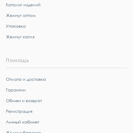
Каталог изделий
Жемчуг оптом
Упаковка
Жемчуг капля
Помощь
Оплата и доставка
Гарантии
Обмен и возврат
Регистрация
Личный кабинет
Жемчуг барокко