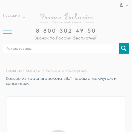
Русский
8 800 302 49 50
Звонок по России бесплатный
Главная
Каталог
Кольца с жемчугом
Кольцо из красного золота 585° пробы с жемчугом и
фианитом