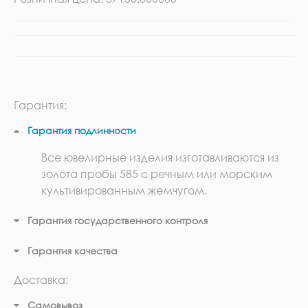
Гарантия:
Гарантия подлинности
Все ювелирные изделия изготавливаются из
золота пробы 585 с речным или морским
культивированным жемчугом.
Гарантия государственного контроля
Гарантия качества
Доставка:
Самовывоз