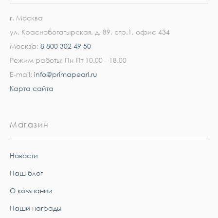
г. Москва
ул. Краснобогатырская, д. 89, стр.1, офис 434
Москва:
8 800 302 49 50
Режим работы: Пн-Пт 10.00 - 18.00
E-mail:
info@primapearl.ru
Карта сайта
Магазин
Новости
Наш блог
О компании
Наши награды