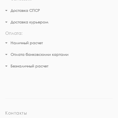
Доставка СПСР
Доставка курьером
Оплата:
Наличный расчет
Оплата банковскими картами
Безналичный расчет
Контакты