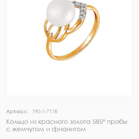
Артикул:
190-1-711R
Кольцо из красного золота 585° пробы
с жемчугом и фианитом