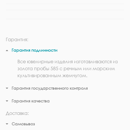
Гарантия:
Гарантия подлинности
Все ювелирные изделия изготавливаются из
золота пробы 585 с речным или морским
культивированным жемчугом.
Гарантия государственного контроля
Гарантия качества
Доставка:
Самовывоз