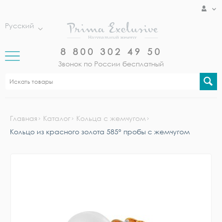
Русский
8 800 302 49 50
Звонок по России бесплатный
Главная
Каталог
Кольца с жемчугом
Кольцо из красного золота 585° пробы с жемчугом