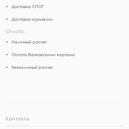
Доставка СПСР
Доставка курьером
Оплата:
Наличный расчет
Оплата банковскими картами
Безналичный расчет
Контакты