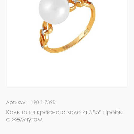
Артикул:
190-1-739R
Кольцо из красного золота 585° пробы
с жемчугом