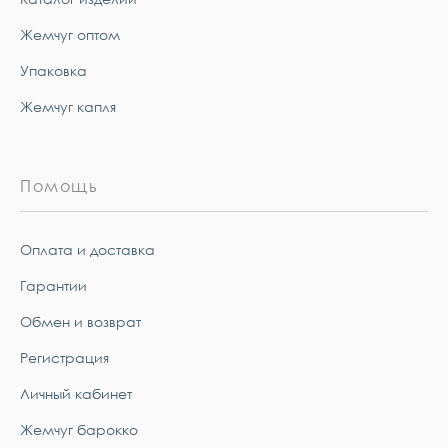
Жемчуг оптом
Упаковка
Жемчуг капля
Помощь
Оплата и доставка
Гарантии
Обмен и возврат
Регистрация
Личный кабинет
Жемчуг барокко