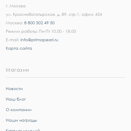
г. Москва
ул. Краснобогатырская, д. 89, стр.1, офис 434
Москва:
8 800 302 49 50
Режим работы: Пн-Пт 10.00 - 18.00
E-mail:
info@primapearl.ru
Карта сайта
Магазин
Новости
Наш блог
О компании
Наши награды
Каталог изделий