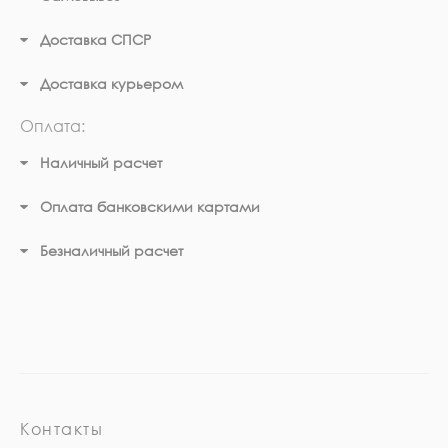
Доставка СПСР
Доставка курьером
Оплата:
Наличный расчет
Оплата банковскими картами
Безналичный расчет
Контакты