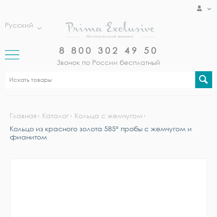
Русский
8 800 302 49 50
Звонок по России бесплатный
Главная
Каталог
Кольца с жемчугом
Кольцо из красного золота 585° пробы с жемчугом и
фианитом