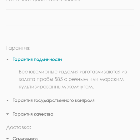
Гарантия:
Гарантия подлинности
Все ювелирные изделия изготавливаются из
золота пробы 585 с речным или морским
культивированным жемчугом.
Гарантия государственного контроля
Гарантия качества
Доставка:
Самовывоз