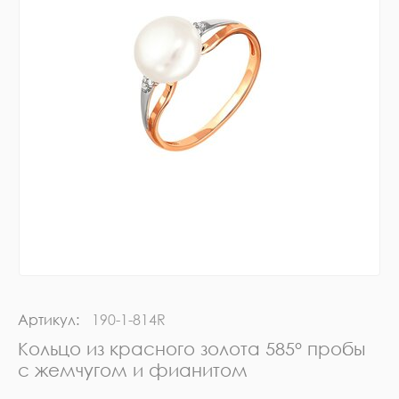
Артикул:
190-1-814R
Кольцо из красного золота 585° пробы
с жемчугом и фианитом