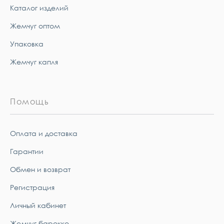
Каталог изделий
Жемчуг оптом
Упаковка
Жемчуг капля
Помощь
Оплата и доставка
Гарантии
Обмен и возврат
Регистрация
Личный кабинет
Жемчуг барокко