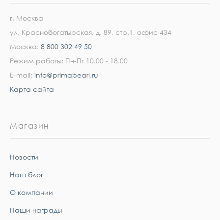
г. Москва
ул. Краснобогатырская, д. 89, стр.1, офис 434
Москва:
8 800 302 49 50
Режим работы: Пн-Пт 10.00 - 18.00
E-mail:
info@primapearl.ru
Карта сайта
Магазин
Новости
Наш блог
О компании
Наши награды