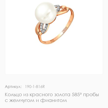
Артикул:
190-1-816R
Кольцо из красного золота 585° пробы
с жемчугом и фианитом