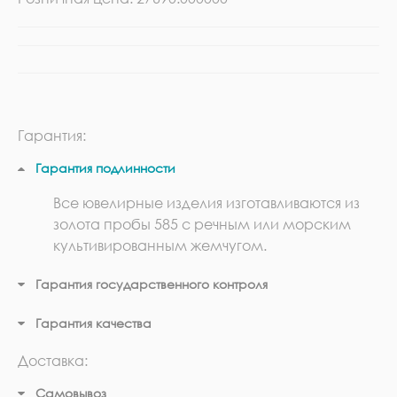
Гарантия:
Гарантия подлинности
Все ювелирные изделия изготавливаются из
золота пробы 585 с речным или морским
культивированным жемчугом.
Гарантия государственного контроля
Гарантия качества
Доставка:
Самовывоз