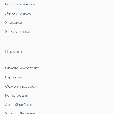
Каталог изделий
Жемчуг оптом
Упаковка
Жемчуг капля
Помощь
Оплата и доставка
Гарантии
Обмен и возврат
Регистрация
Личный кабинет
Жемчуг барокко