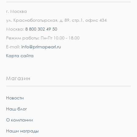
г. Москва
ул. Краснобогатырская, д. 89, стр.1, офис 434
Москва:
8 800 302 49 50
Режим работы: Пн-Пт 10.00 - 18.00
E-mail:
info@primapearl.ru
Карта сайта
Магазин
Новости
Наш блог
О компании
Наши награды