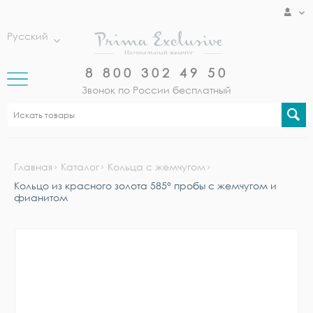
Русский
8 800 302 49 50
Звонок по России бесплатный
Главная
Каталог
Кольца с жемчугом
Кольцо из красного золота 585° пробы с жемчугом и
фианитом