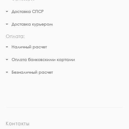
Доставка СПСР
Доставка курьером
Оплата:
Наличный расчет
Оплата банковскими картами
Безналичный расчет
Контакты