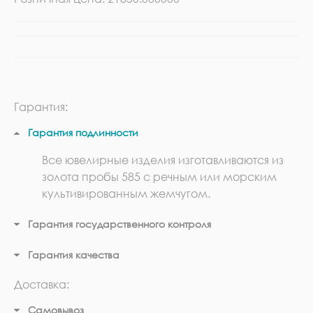
Гарантия:
Гарантия подлинности
Все ювелирные изделия изготавливаются из
золота пробы 585 с речным или морским
культивированным жемчугом.
Гарантия государственного контроля
Гарантия качества
Доставка:
Самовывоз