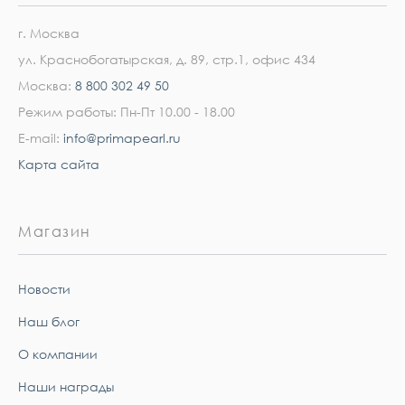
г. Москва
ул. Краснобогатырская, д. 89, стр.1, офис 434
Москва:
8 800 302 49 50
Режим работы: Пн-Пт 10.00 - 18.00
E-mail:
info@primapearl.ru
Карта сайта
Магазин
Новости
Наш блог
О компании
Наши награды