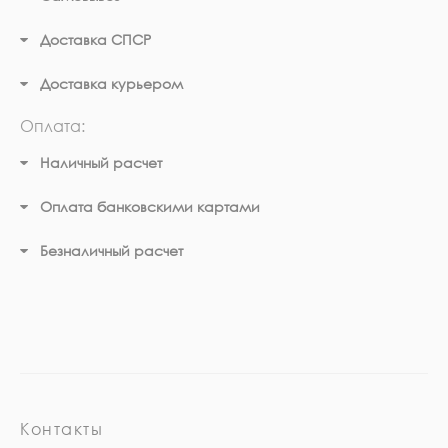
Доставка СПСР
Доставка курьером
Оплата:
Наличный расчет
Оплата банковскими картами
Безналичный расчет
Контакты