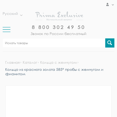
Русский
8 800 302 49 50
Звонок по России бесплатный
Главная
Каталог
Кольца с жемчугом
Кольцо из красного золота 585° пробы с жемчугом и
фианитом