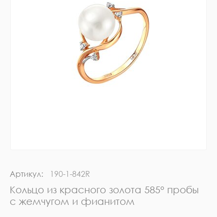
Артикул:
190-1-842R
Кольцо из красного золота 585° пробы
с жемчугом и фианитом