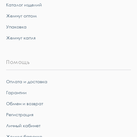
Каталог изделий
Жемчуг оптом
Упаковка
Жемчуг капля
Помощь
Оплата и доставка
Гарантии
Обмен и возврат
Регистрация
Личный кабинет
Жемчуг барокко