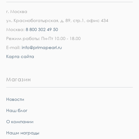
г. Москва
ул. Краснобогатырская, д. 89, стр.1, офис 434
Москва:
8 800 302 49 50
Режим работы: Пн-Пт 10.00 - 18.00
E-mail:
info@primapearl.ru
Карта сайта
Магазин
Новости
Наш блог
О компании
Наши награды