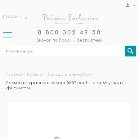
Русский
8 800 302 49 50
Звонок по России бесплатный
Главная
Каталог
Кольца с жемчугом
Кольцо из красного золота 585° пробы с жемчугом и
фианитом