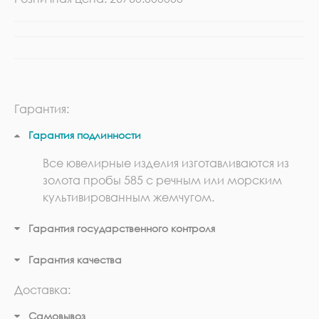
Гарантия:
Гарантия подлинности
Все ювелирные изделия изготавливаются из
золота пробы 585 с речным или морским
культивированным жемчугом.
Гарантия государственного контроля
Гарантия качества
Доставка:
Самовывоз