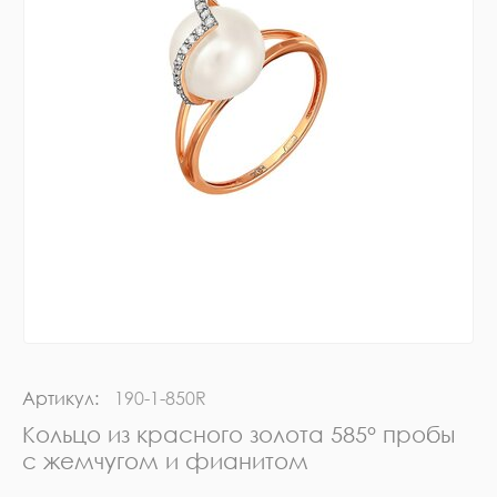
Артикул:
190-1-850R
Кольцо из красного золота 585° пробы
с жемчугом и фианитом