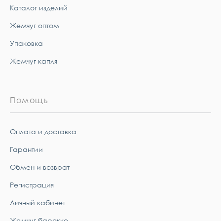
Каталог изделий
Жемчуг оптом
Упаковка
Жемчуг капля
Помощь
Оплата и доставка
Гарантии
Обмен и возврат
Регистрация
Личный кабинет
Жемчуг барокко