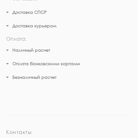
Доставка СПСР
Доставка курьером
Оплата:
Наличный расчет
Оплата банковскими картами
Безналичный расчет
Контакты