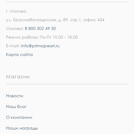
г. Москва
ул. Краснобогатырская, д. 89, стр.1, офис 434
Москва:
8 800 302 49 50
Режим работы: Пн-Пт 10.00 - 18.00
E-mail:
info@primapearl.ru
Карта сайта
Магазин
Новости
Наш блог
О компании
Наши награды