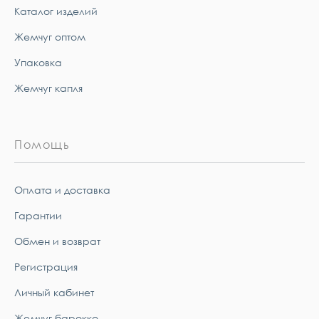
Каталог изделий
Жемчуг оптом
Упаковка
Жемчуг капля
Помощь
Оплата и доставка
Гарантии
Обмен и возврат
Регистрация
Личный кабинет
Жемчуг барокко