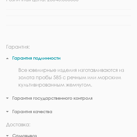
Гарантия:
Гарантия подлинности
Все ювелирные изделия изготавливаются из
золота пробы 585 с речным или морским
культивированным жемчугом.
Гарантия государственного контроля
Гарантия качества
Доставка:
Самовывоз