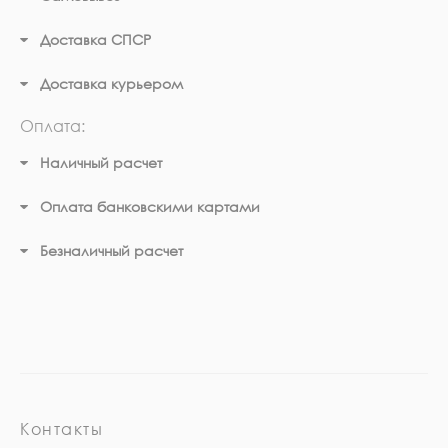
Доставка СПСР
Доставка курьером
Оплата:
Наличный расчет
Оплата банковскими картами
Безналичный расчет
Контакты