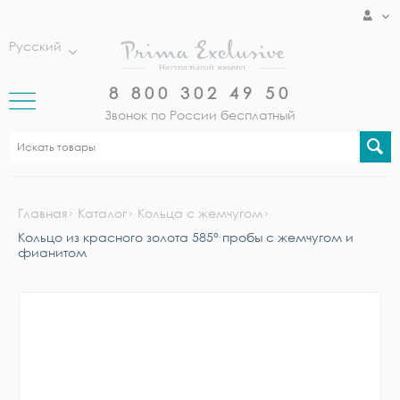
Русский
8 800 302 49 50
Звонок по России бесплатный
Главная
Каталог
Кольца с жемчугом
Кольцо из красного золота 585° пробы с жемчугом и
фианитом