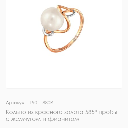
Артикул:
190-1-880R
Кольцо из красного золота 585° пробы
с жемчугом и фианитом